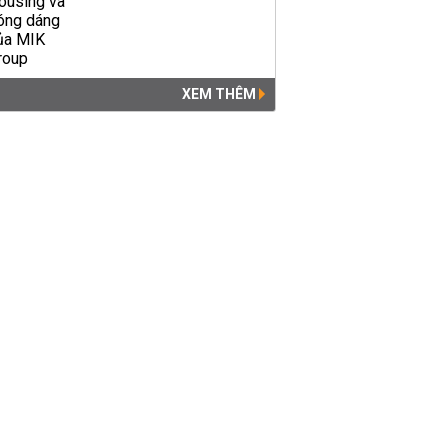
XEM THÊM