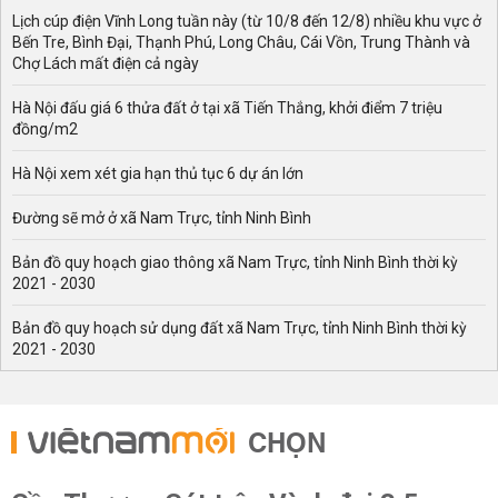
Lịch cúp điện Vĩnh Long tuần này (từ 10/8 đến 12/8) nhiều khu vực ở
Bến Tre, Bình Đại, Thạnh Phú, Long Châu, Cái Vồn, Trung Thành và
Chợ Lách mất điện cả ngày
Hà Nội đấu giá 6 thửa đất ở tại xã Tiến Thắng, khởi điểm 7 triệu
đồng/m2
Hà Nội xem xét gia hạn thủ tục 6 dự án lớn
Đường sẽ mở ở xã Nam Trực, tỉnh Ninh Bình
Bản đồ quy hoạch giao thông xã Nam Trực, tỉnh Ninh Bình thời kỳ
2021 - 2030
Bản đồ quy hoạch sử dụng đất xã Nam Trực, tỉnh Ninh Bình thời kỳ
2021 - 2030
CHỌN