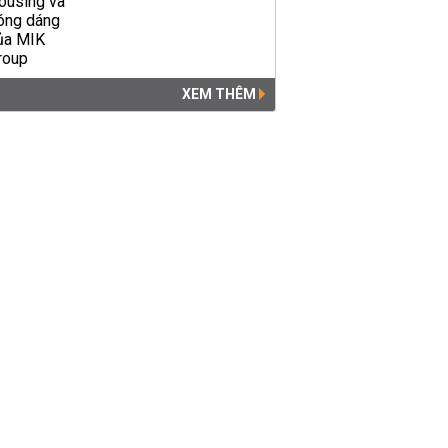
XEM THÊM