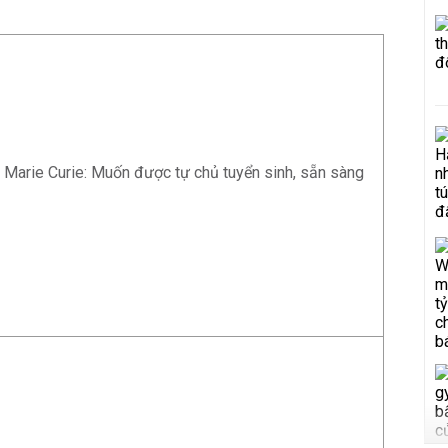
 Marie Curie: Muốn được tự chủ tuyển sinh, sẵn sàng