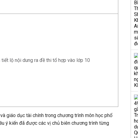
tiết lộ nội dung ra đề thi tổ hợp vào lớp 10
 và giáo dục tài chính trong chương trình môn học phổ
iều ý kiến đã được các vị chủ biên chương trình từng