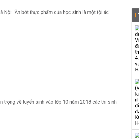
 Nội: 'Ăn bớt thực phẩm của học sinh là một tội ác'
n trọng về tuyển sinh vào lớp 10 năm 2018 các thí sinh