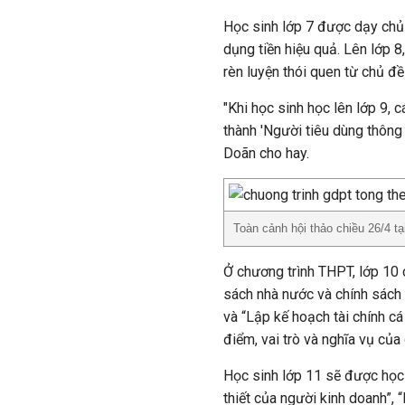
Học sinh lớp 7 được dạy chủ 
dụng tiền hiệu quả. Lên lớp 
rèn luyện thói quen từ chủ đề
"Khi học sinh học lên lớp 9, 
thành 'Người tiêu dùng thông
Doãn cho hay.
Toàn cảnh hội thảo chiều 26/4 tạ
Ở chương trình THPT, lớp 10 
sách nhà nước và chính sách 
và “Lập kế hoạch tài chính 
điểm, vai trò và nghĩa vụ của
Học sinh lớp 11 sẽ được học
thiết của người kinh doanh”, 