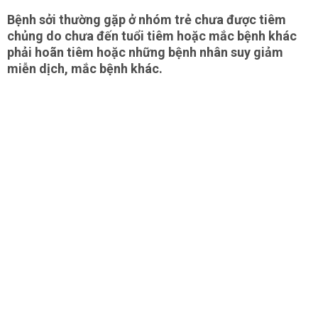
Bệnh sởi thường gặp ở nhóm trẻ chưa được tiêm
chủng do chưa đến tuổi tiêm hoặc mắc bệnh khác
phải hoãn tiêm hoặc những bệnh nhân suy giảm
miễn dịch, mắc bệnh khác.