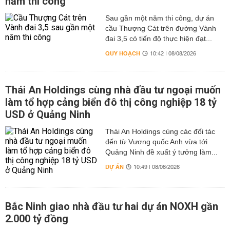
năm thi công
Sau gần một năm thi công, dự án
cầu Thượng Cát trên đường Vành
đai 3,5 có tiến độ thực hiện đạt...
QUY HOẠCH
10:42 | 08/08/2026
Thái An Holdings cùng nhà đầu tư ngoại muốn
làm tổ hợp cảng biển đô thị công nghiệp 18 tỷ
USD ở Quảng Ninh
Thái An Holdings cùng các đối tác
đến từ Vương quốc Anh vừa tới
Quảng Ninh đề xuất ý tưởng làm...
DỰ ÁN
10:49 | 08/08/2026
Bắc Ninh giao nhà đầu tư hai dự án NOXH gần
2.000 tỷ đồng