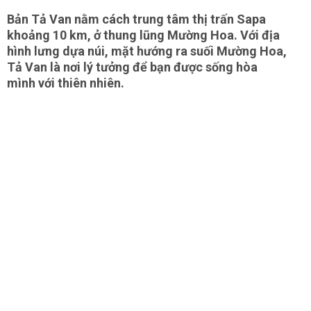
Bản Tả Van nằm cách trung tâm thị trấn Sapa
khoảng 10 km, ở thung lũng Mường Hoa. Với địa
hình lưng dựa núi, mặt hướng ra suối Mường Hoa,
Tả Van là nơi lý tưởng để bạn được sống hòa
mình với thiên nhiên.