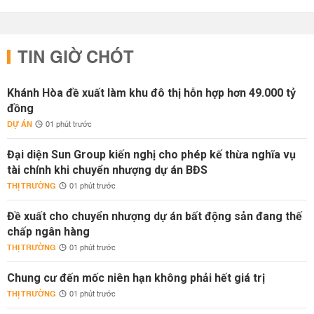
TIN GIỜ CHÓT
Khánh Hòa đề xuất làm khu đô thị hỗn hợp hơn 49.000 tỷ
đồng
DỰ ÁN
01 phút trước
Đại diện Sun Group kiến nghị cho phép kế thừa nghĩa vụ
tài chính khi chuyển nhượng dự án BĐS
THỊ TRƯỜNG
01 phút trước
Đề xuất cho chuyển nhượng dự án bất động sản đang thế
chấp ngân hàng
THỊ TRƯỜNG
01 phút trước
Chung cư đến mốc niên hạn không phải hết giá trị
THỊ TRƯỜNG
01 phút trước