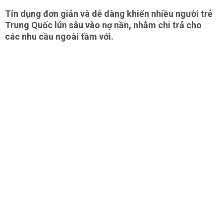
Tín dụng đơn giản và dễ dàng khiến nhiều người trẻ
Trung Quốc lún sâu vào nợ nần, nhằm chi trả cho
các nhu cầu ngoài tầm với.