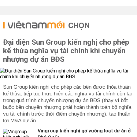
CHỌN
Đại diện Sun Group kiến nghị cho phép
kế thừa nghĩa vụ tài chính khi chuyển
nhượng dự án BĐS
Sun Group kiến nghị cho phép các bên được thỏa thuận
kế thừa, tiếp tục thực hiện các nghĩa vụ tài chính còn lại
trong quá trình chuyển nhượng dự án BĐS (thay vì bắt
buộc bên chuyển nhượng phải hoàn thành toàn bộ nghĩa
vụ tài chính trước thời điểm chuyển nhượng), tạo thuận
lợi M&A dự án.
Vingroup kiến nghị gỡ vướng loạt dự án ở