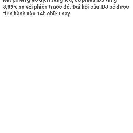
8,89% so với phiên trước đó. Đại hội của IDJ sẽ được
tiến hành vào 14h chiều nay.