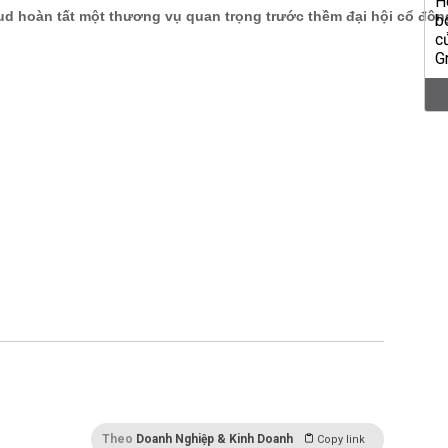
Theo
Doanh Nghiệp & Kinh Doanh
Copy link