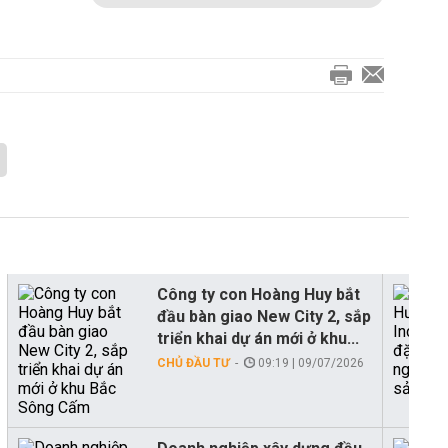
Công ty con Hoàng Huy bắt
đầu bàn giao New City 2, sắp
triển khai dự án mới ở khu...
CHỦ ĐẦU TƯ
09:19 | 09/07/2026