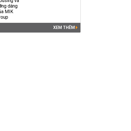
XEM THÊM