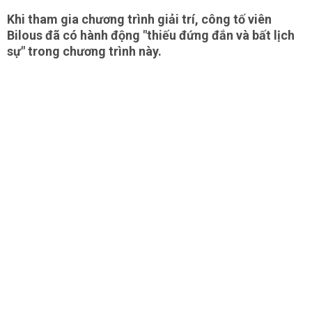
Khi tham gia chương trình giải trí, công tố viên
Bilous đã có hành động "thiếu đứng đắn và bất lịch
sự" trong chương trình này.