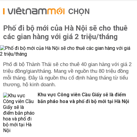
CHỌN
Phố đi bộ mới của Hà Nội sẽ cho thuê
các gian hàng với giá 2 triệu/tháng
Phố đi bộ Thành Thái sẽ cho thuê 40 gian hàng với giá 2
triệu đồng/gian/tháng. Mang về nguồn thu 80 triệu đồng
mỗi tháng. Đây là nguồn thu cố định hàng tháng từ tiểu
thương, hộ kinh doanh.
Khu vực Công viên Cầu Giấy sẽ là điểm
bắn pháo hoa và phố đi bộ mới tại Hà Nội