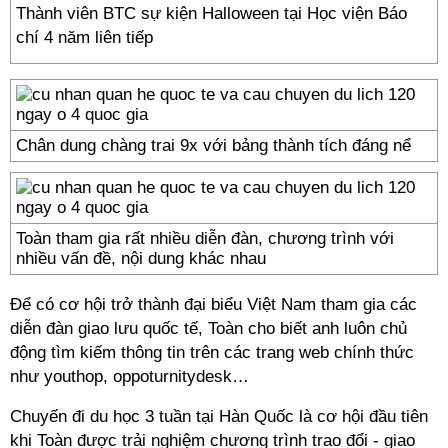
Thành viên BTC sự kiện Halloween tại Học viện Báo
chí 4 năm liên tiếp
Chân dung chàng trai 9x với bảng thành tích đáng nể
Toàn tham gia rất nhiều diễn đàn, chương trình với
nhiều vấn đề, nội dung khác nhau
Để có cơ hội trở thành đại biểu Việt Nam tham gia các
diễn đàn giao lưu quốc tế, Toàn cho biết anh luôn chủ
động tìm kiếm thông tin trên các trang web chính thức
như youthop, oppoturnitydesk…
Chuyến đi du học 3 tuần tại Hàn Quốc là cơ hội đầu tiên
khi Toàn được trải nghiệm chương trình trao đổi - giao