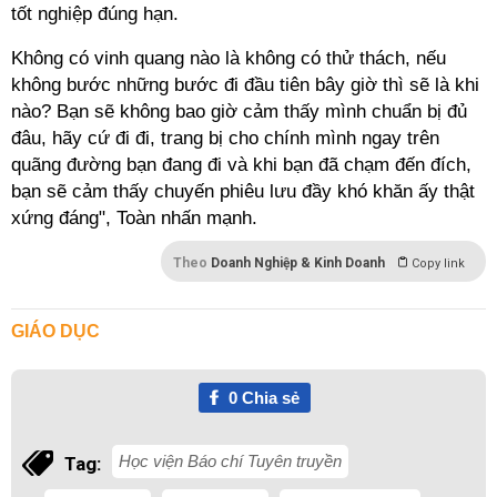
tốt nghiệp đúng hạn.
Không có vinh quang nào là không có thử thách, nếu
không bước những bước đi đầu tiên bây giờ thì sẽ là khi
nào? Bạn sẽ không bao giờ cảm thấy mình chuẩn bị đủ
đâu, hãy cứ đi đi, trang bị cho chính mình ngay trên
quãng đường bạn đang đi và khi bạn đã chạm đến đích,
bạn sẽ cảm thấy chuyến phiêu lưu đầy khó khăn ấy thật
xứng đáng", Toàn nhấn mạnh.
Theo
Doanh Nghiệp & Kinh Doanh
Copy link
GIÁO DỤC
0
Chia sẻ
Học viện Báo chí Tuyên truyền
Tag: