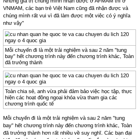
Những giá trị chúng mình nhận được ở AFMAM thì ở
VNMAM, các bạn trẻ Việt Nam cũng đã nhận được và
chúng mình rất vui vì đã làm được một việc có ý nghĩa
như vậy"
Mỗi chuyến đi là một trải nghiệm và sau 2 năm "tung
bay" hết chương trình này đến chương trình khác, Toàn
đã trưởng thành
Toàn chia sẻ, anh vừa phải đảm bảo việc học tập, thực
hiện các hoạt động ngoại khóa vừa tham gia các
chương trình quốc tế
Mỗi chuyến đi là một trải nghiệm và sau 2 năm "tung
bay" hết chương trình này đến chương trình khác, Toàn
đã trưởng thành hơn rất nhiều về suy nghĩ. Các bạn đại