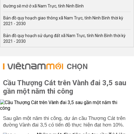
Đường sẽ mở ở xã Nam Trực, tỉnh Ninh Bình
Bản đồ quy hoạch giao thông xã Nam Trực, tỉnh Ninh Bình thời kỳ
2021 - 2030
Bản đồ quy hoạch sử dụng đất xã Nam Trực, tỉnh Ninh Bình thời kỳ
2021 - 2030
CHỌN
Cầu Thượng Cát trên Vành đai 3,5 sau
gần một năm thi công
Sau gần một năm thi công, dự án cầu Thượng Cát trên
đường Vành đai 3,5 có tiến độ thực hiện đạt hơn 10%.