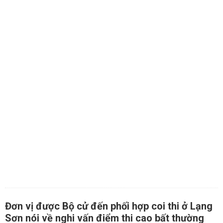
Đơn vị được Bộ cử đến phối hợp coi thi ở Lạng
Sơn nói về nghi vấn điểm thi cao bất thường