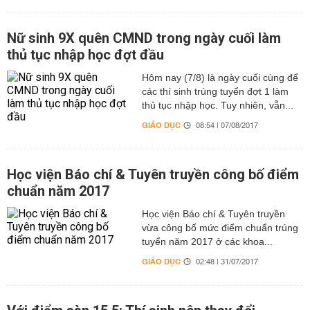
Nữ sinh 9X quên CMND trong ngày cuối làm
thủ tục nhập học đợt đầu
Hôm nay (7/8) là ngày cuối cùng để
các thí sinh trúng tuyển đợt 1 làm
thủ tục nhập học. Tuy nhiên, vẫn...
GIÁO DỤC
08:54 | 07/08/2017
Học viện Báo chí & Tuyên truyền công bố điểm
chuẩn năm 2017
Học viện Báo chí & Tuyên truyền
vừa công bố mức điểm chuẩn trúng
tuyển năm 2017 ở các khoa...
GIÁO DỤC
02:48 | 31/07/2017