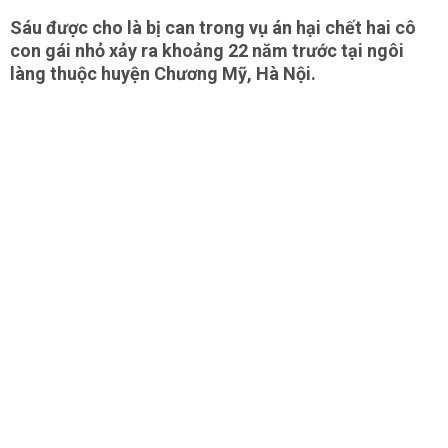
Sáu được cho là bị can trong vụ án hại chết hai cô
con gái nhỏ xảy ra khoảng 22 năm trước tại ngôi
làng thuộc huyện Chương Mỹ, Hà Nội.