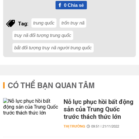
0
Chia sẻ
trung quốc
trốn truy nã
Tag:
truy nã đối tượng trung quốc
bắt đối tượng truy nã người trung quốc
CÓ THỂ BẠN QUAN TÂM
Nỗ lực phục hồi bất động
sản của Trung Quốc
trước thách thức lớn
THỊ TRƯỜNG
09:51 | 21/11/2022