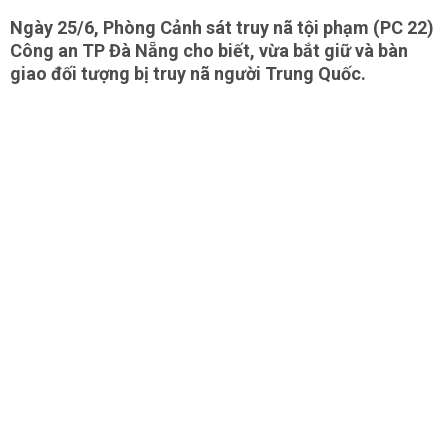
Ngày 25/6, Phòng Cảnh sát truy nã tội phạm (PC 22)
Công an TP Đà Nẵng cho biết, vừa bắt giữ và bàn
giao đối tượng bị truy nã người Trung Quốc.