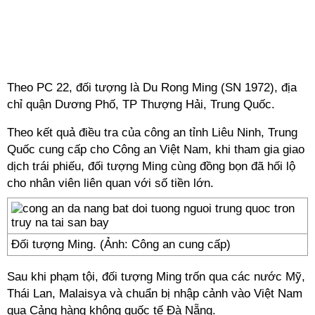
Theo PC 22, đối tượng là Du Rong Ming (SN 1972), địa
chỉ quận Dương Phố, TP Thượng Hải, Trung Quốc.
Theo kết quả điều tra của công an tỉnh Liêu Ninh, Trung
Quốc cung cấp cho Công an Việt Nam, khi tham gia giao
dịch trái phiếu, đối tượng Ming cùng đồng bọn đã hối lộ
cho nhân viên liên quan với số tiền lớn.
Đối tượng Ming. (Ảnh: Công an cung cấp)
Sau khi phạm tội, đối tượng Ming trốn qua các nước Mỹ,
Thái Lan, Malaisya và chuẩn bị nhập cảnh vào Việt Nam
qua Cảng hàng không quốc tế Đà Nẵng.