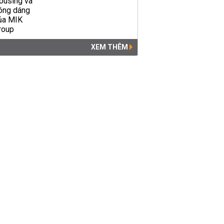
XEM THÊM