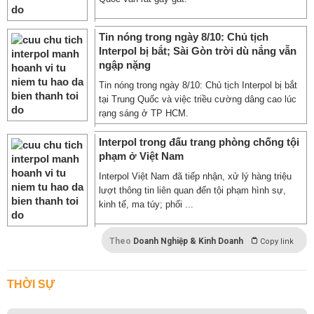
Tin nóng trong ngày 8/10: Chủ tịch
Interpol bị bắt; Sài Gòn trời dù nắng vẫn
ngập nặng
Tin nóng trong ngày 8/10: Chủ tịch Interpol bị bắt
tại Trung Quốc và việc triều cường dâng cao lúc
rạng sáng ở TP HCM.
Interpol trong đấu trang phòng chống tội
phạm ở Việt Nam
Interpol Việt Nam đã tiếp nhận, xử lý hàng triệu
lượt thông tin liên quan đến tội phạm hình sự,
kinh tế, ma túy; phối ...
Theo
Doanh Nghiệp & Kinh Doanh
Copy link
THỜI SỰ