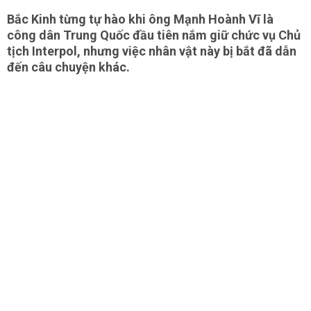
Bắc Kinh từng tự hào khi ông Mạnh Hoành Vĩ là
công dân Trung Quốc đầu tiên nắm giữ chức vụ Chủ
tịch Interpol, nhưng việc nhân vật này bị bắt đã dẫn
đến câu chuyện khác.