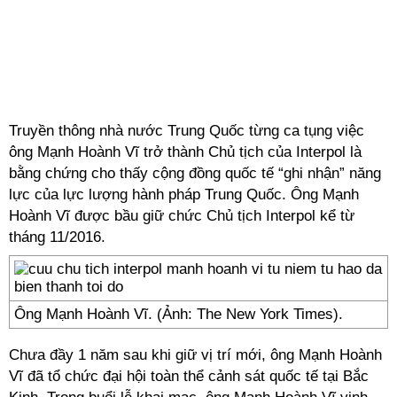
Truyền thông nhà nước Trung Quốc từng ca tụng việc
ông Mạnh Hoành Vĩ trở thành Chủ tịch của Interpol là
bằng chứng cho thấy cộng đồng quốc tế “ghi nhận” năng
lực của lực lượng hành pháp Trung Quốc. Ông Mạnh
Hoành Vĩ được bầu giữ chức Chủ tịch Interpol kể từ
tháng 11/2016.
Ông Mạnh Hoành Vĩ. (Ảnh: The New York Times).
Chưa đầy 1 năm sau khi giữ vị trí mới, ông Mạnh Hoành
Vĩ đã tổ chức đại hội toàn thể cảnh sát quốc tế tại Bắc