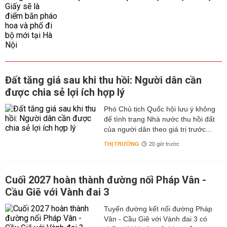
Đất tăng giá sau khi thu hồi: Người dân cần
được chia sẻ lợi ích hợp lý
Phó Chủ tịch Quốc hội lưu ý không
để tình trạng Nhà nước thu hồi đất
của người dân theo giá trị trước...
THỊ TRƯỜNG
20 giờ trước
Cuối 2027 hoàn thành đường nối Pháp Vân -
Cầu Giẽ với Vành đai 3
Tuyến đường kết nối đường Pháp
Vân - Cầu Giẽ với Vành đai 3 có