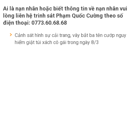
Ai là nạn nhân hoặc biết thông tin về nạn nhân vui
lòng liên hệ trinh sát Phạm Quốc Cường theo số
điện thoại: 0773.60.68.68
Cảnh sát hình sự cải trang, vây bắt ba tên cướp nguy
hiểm giật túi xách cô gái trong ngày 8/3