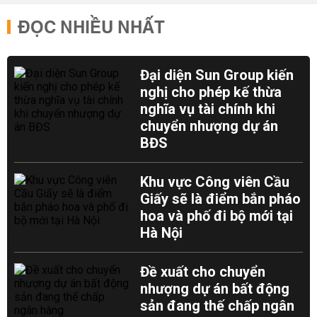
ĐỌC NHIỀU NHẤT
Đại diện Sun Group kiến
nghị cho phép kế thừa
nghĩa vụ tài chính khi
chuyển nhượng dự án
BĐS
Khu vực Công viên Cầu
Giấy sẽ là điểm bắn pháo
hoa và phố đi bộ mới tại
Hà Nội
Đề xuất cho chuyển
nhượng dự án bất động
sản đang thế chấp ngân