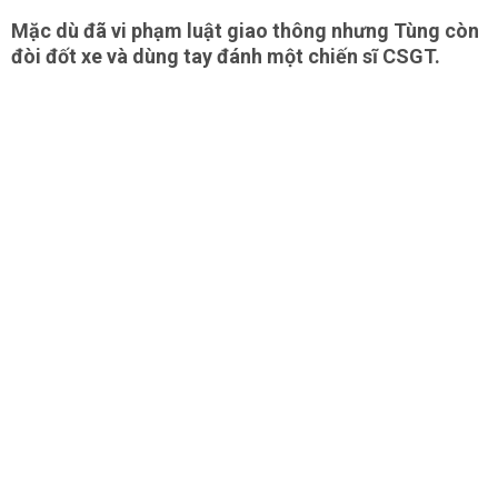
Mặc dù đã vi phạm luật giao thông nhưng Tùng còn
đòi đốt xe và dùng tay đánh một chiến sĩ CSGT.