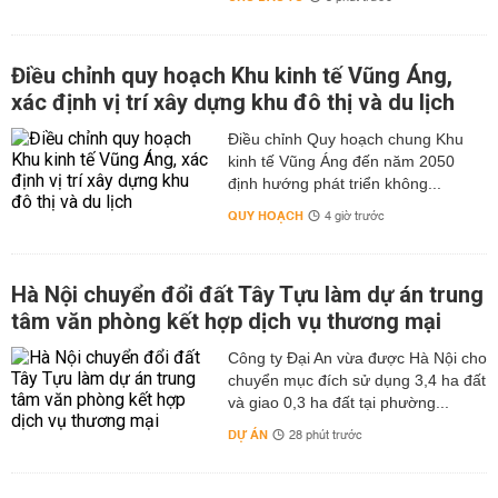
Điều chỉnh quy hoạch Khu kinh tế Vũng Áng,
xác định vị trí xây dựng khu đô thị và du lịch
Điều chỉnh Quy hoạch chung Khu
kinh tế Vũng Áng đến năm 2050
định hướng phát triển không...
QUY HOẠCH
4 giờ trước
Hà Nội chuyển đổi đất Tây Tựu làm dự án trung
tâm văn phòng kết hợp dịch vụ thương mại
Công ty Đại An vừa được Hà Nội cho
chuyển mục đích sử dụng 3,4 ha đất
và giao 0,3 ha đất tại phường...
DỰ ÁN
28 phút trước