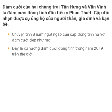
Đám cưới của hai chàng trai Tấn Hưng và Văn Vinh
là đám cưới đồng tính đầu tiên ở Phan Thiết. Cặp đôi
nhạn được sự ủng hộ của người thân, gia đình và bạn
bè.
Chuyện tình 8 năm ngọt ngào của cặp đồng tính nữ với
đám cưới đẹp như mơ
Đây là xu hướng đám cưới đồng tính trong năm 2019
trên thế giới