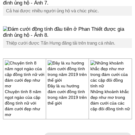
Cả hai được nhiều người ủng hộ và chúc phúc.
Thiệp cưới được Tấn Hưng đăng tải trên trang cá nhân.
Đây là xu hướng
Chuyện tình 8 năm
đám cưới đồng tính
Những khoảnh khắc
ngọt ngào của cặp
trong năm 2019 trên
đẹp như mơ trong
đồng tính nữ với
thế giới
đám cưới của các
đám cưới đẹp như
cặp đôi đồng tính nữ
mơ