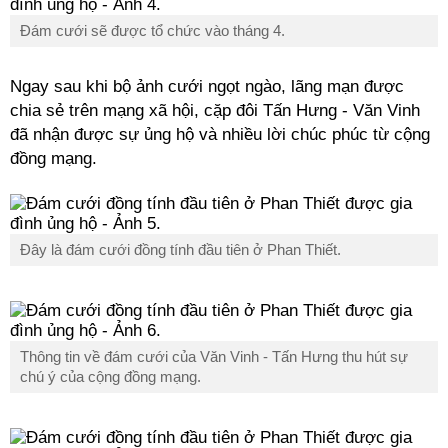
Đám cưới sẽ được tổ chức vào tháng 4.
Ngay sau khi bộ ảnh cưới ngọt ngào, lãng mạn được
chia sẻ trên mạng xã hội, cặp đôi Tấn Hưng - Văn Vinh
đã nhận được sự ủng hộ và nhiều lời chúc phúc từ cộng
đồng mạng.
Đây là đám cưới đồng tính đầu tiên ở Phan Thiết.
Thông tin về đám cưới của Văn Vinh - Tấn Hưng thu hút sự
chú ý của cộng đồng mạng.