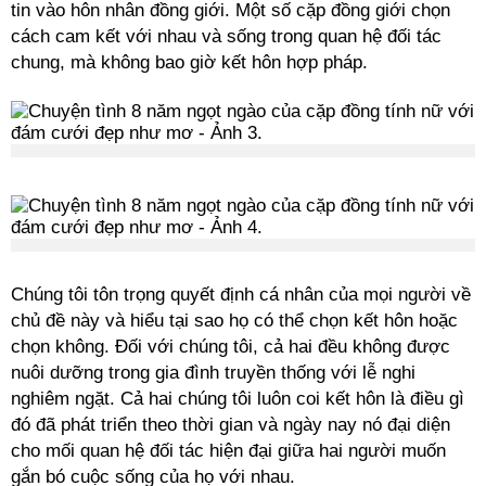
tin vào hôn nhân đồng giới. Một số cặp đồng giới chọn
cách cam kết với nhau và sống trong quan hệ đối tác
chung, mà không bao giờ kết hôn hợp pháp.
Chúng tôi tôn trọng quyết định cá nhân của mọi người về
chủ đề này và hiểu tại sao họ có thể chọn kết hôn hoặc
chọn không. Đối với chúng tôi, cả hai đều không được
nuôi dưỡng trong gia đình truyền thống với lễ nghi
nghiêm ngặt. Cả hai chúng tôi luôn coi kết hôn là điều gì
đó đã phát triển theo thời gian và ngày nay nó đại diện
cho mối quan hệ đối tác hiện đại giữa hai người muốn
gắn bó cuộc sống của họ với nhau.