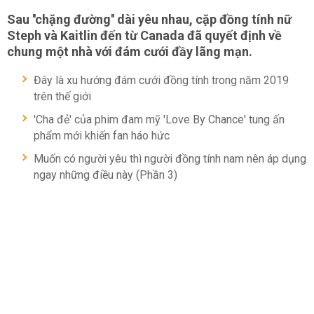
Sau ''chặng đường'' dài yêu nhau, cặp đồng tính nữ
Steph và Kaitlin đến từ Canada đã quyết định về
chung một nhà với đám cưới đầy lãng mạn.
Đây là xu hướng đám cưới đồng tính trong năm 2019
trên thế giới
'Cha đẻ' của phim đam mỹ 'Love By Chance' tung ấn
phẩm mới khiến fan háo hức
Muốn có người yêu thì người đồng tính nam nên áp dụng
ngay những điều này (Phần 3)