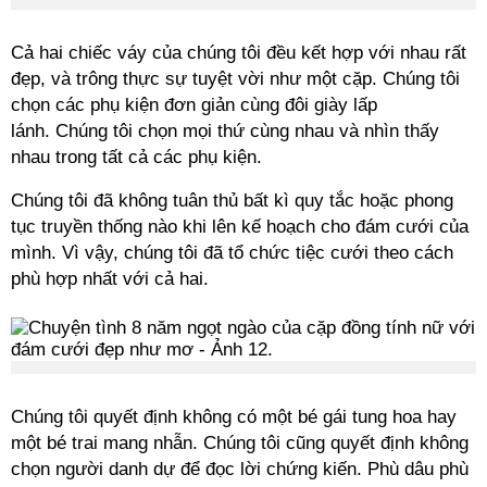
Cả hai chiếc váy của chúng tôi đều kết hợp với nhau rất
đẹp, và trông thực sự tuyệt vời như một cặp. Chúng tôi
chọn các phụ kiện đơn giản cùng đôi giày lấp
lánh. Chúng tôi chọn mọi thứ cùng nhau và nhìn thấy
nhau trong tất cả các phụ kiện.
Chúng tôi đã không tuân thủ bất kì quy tắc hoặc phong
tục truyền thống nào khi lên kế hoạch cho đám cưới của
mình. Vì vậy, chúng tôi đã tổ chức tiệc cưới theo cách
phù hợp nhất với cả hai.
Chúng tôi quyết định không có một bé gái tung hoa hay
một bé trai mang nhẫn. Chúng tôi cũng quyết định không
chọn người danh dự để đọc lời chứng kiến. Phù dâu phù