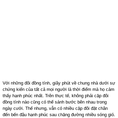
Với những đôi đồng tính, giây phút về chung nhà dưới sự
chứng kiến của tất cả mọi người là thời điểm mà họ cảm
thấy hạnh phúc nhất. Trên thực tế, không phải cặp đôi
đồng tính nào cũng có thể sánh bước bên nhau trong
ngày cưới. Thế nhưng, vẫn có nhiều cặp đôi đặt chân
đến bến đậu hạnh phúc sau chặng đường nhiều sóng gió.