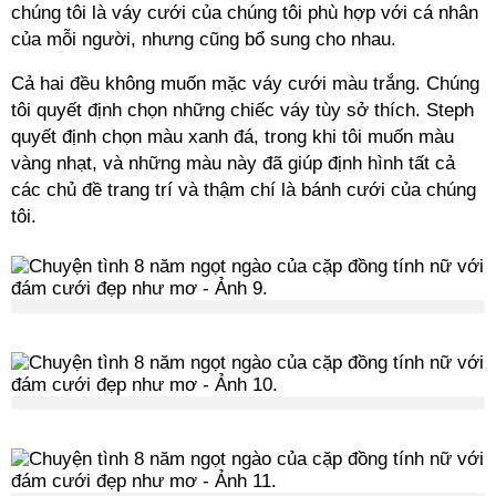
chúng tôi là váy cưới của chúng tôi phù hợp với cá nhân
của mỗi người, nhưng cũng bổ sung cho nhau.
Cả hai đều không muốn mặc váy cưới màu trắng. Chúng
tôi quyết định chọn những chiếc váy tùy sở thích. Steph
quyết định chọn màu xanh đá, trong khi tôi muốn màu
vàng nhạt, và những màu này đã giúp định hình tất cả
các chủ đề trang trí và thậm chí là bánh cưới của chúng
tôi.