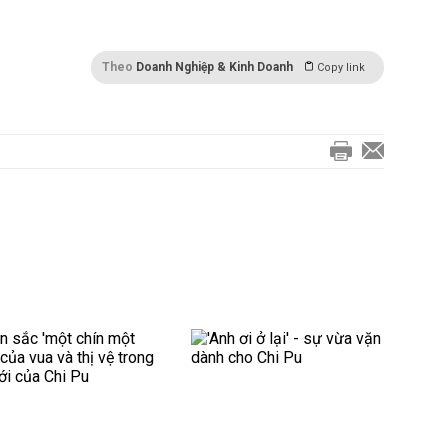
Theo
Doanh Nghiệp & Kinh Doanh
Copy link