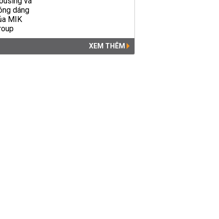
XEM THÊM