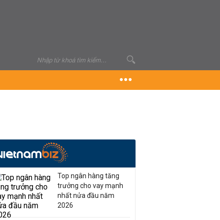
Top ngân hàng tăng
trưởng cho vay mạnh
nhất nửa đầu năm
2026