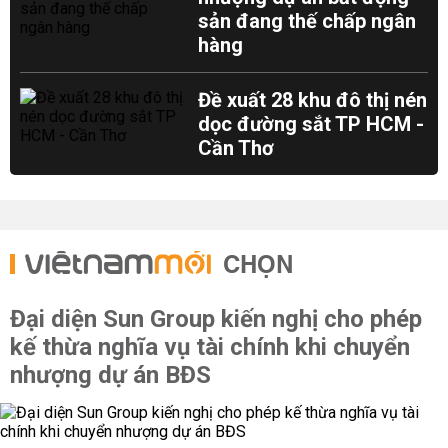
sản đang thế chấp ngân
hàng
Đề xuất 28 khu đô thị nén
dọc đường sắt TP HCM -
Cần Thơ
CHỌN
Đại diện Sun Group kiến nghị cho phép
kế thừa nghĩa vụ tài chính khi chuyển
nhượng dự án BĐS