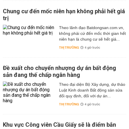
Chung cư đến mốc niên hạn không phải hết giá
trị
Theo lãnh đạo Batdongsan.com.vn,
không phải cứ đến mốc thời gian hết
niên hạn là chung cư sẽ hết giá...
THỊ TRƯỜNG
4 giờ trước
Đề xuất cho chuyển nhượng dự án bất động
sản đang thế chấp ngân hàng
Theo đại diện Bộ Xây dựng, dự thảo
Luật Kinh doanh Bất động sản sửa
đổi quy định, đối với dự án...
THỊ TRƯỜNG
4 giờ trước
Khu vực Công viên Cầu Giấy sẽ là điểm bắn