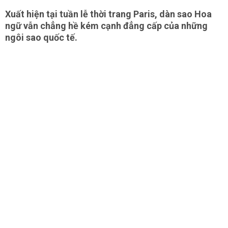
Xuất hiện tại tuần lễ thời trang Paris, dàn sao Hoa
ngữ vẫn chẳng hề kém cạnh đẳng cấp của những
ngôi sao quốc tế.