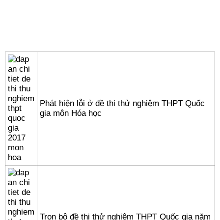
Phát hiện lỗi ở đề thi thử nghiệm THPT Quốc
gia môn Hóa học
Trọn bộ đề thi thử nghiệm THPT Quốc gia năm