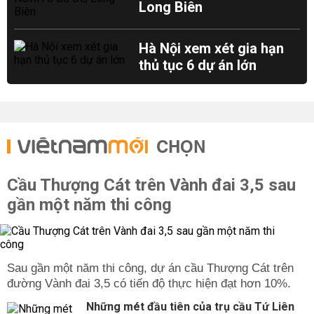
Long Biên
Hà Nội xem xét gia hạn
thủ tục 6 dự án lớn
CHỌN
Cầu Thượng Cát trên Vành đai 3,5 sau
gần một năm thi công
Sau gần một năm thi công, dự án cầu Thượng Cát trên
đường Vành đai 3,5 có tiến độ thực hiện đạt hơn 10%.
Những mét đầu tiên của trụ cầu Tứ Liên