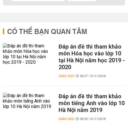
CÓ THỂ BẠN QUAN TÂM
Đáp án đề thi tham khảo
môn Hóa học vào lớp 10
tại Hà Nội năm học 2019 -
2020
GIÁO DỤC
08:27 | 01/11/2018
Đáp án đề thi tham khảo
môn tiếng Anh vào lớp 10
Hà Nội năm 2019
GIÁO DỤC
08:20 | 01/11/2018