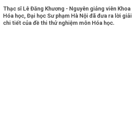
Thạc sĩ Lê Đăng Khương - Nguyên giảng viên Khoa
Hóa học, Đại học Sư phạm Hà Nội đã đưa ra lời giải
chi tiết của đề thi thử nghiệm môn Hóa học.