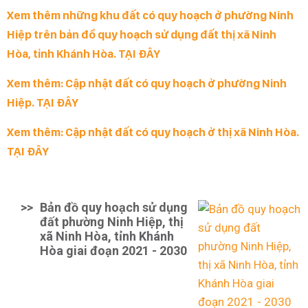
Xem thêm những khu đất có quy hoạch ở phường Ninh
Hiệp trên bản đồ quy hoạch sử dụng đất thị xã Ninh
Hòa, tỉnh Khánh Hòa. TẠI ĐÂY
Xem thêm: Cập nhật đất có quy hoạch ở phường Ninh
Hiệp. TẠI ĐÂY
Xem thêm: Cập nhật đất có quy hoạch ở thị xã Ninh Hòa.
TẠI ĐÂY
>>
Bản đồ quy hoạch sử dụng
đất phường Ninh Hiệp, thị
xã Ninh Hòa, tỉnh Khánh
Hòa giai đoạn 2021 - 2030