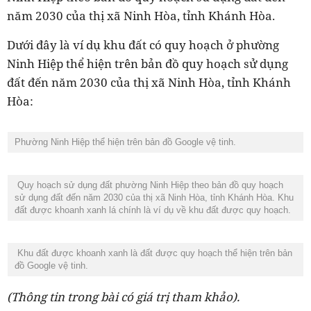
năm 2030 của thị xã Ninh Hòa, tỉnh Khánh Hòa.
Dưới đây là ví dụ khu đất có quy hoạch ở phường
Ninh Hiệp thể hiện trên bản đồ quy hoạch sử dụng
đất đến năm 2030 của thị xã Ninh Hòa, tỉnh Khánh
Hòa:
Phường Ninh Hiệp thể hiện trên bản đồ Google vệ tinh.
Quy hoạch sử dụng đất phường Ninh Hiệp theo bản đồ quy hoạch
sử dụng đất đến năm 2030 của thị xã Ninh Hòa, tỉnh Khánh Hòa. Khu
đất được khoanh xanh lá chính là ví dụ về khu đất được quy hoạch.
Khu đất được khoanh xanh là đất được quy hoạch thể hiện trên bản
đồ Google vệ tinh.
(Thông tin trong bài có giá trị tham khảo).