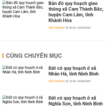
Bản đồ quy hoạch giao
thông xã Cam Thành Bắc,
huyện Cam Lâm, tỉnh
Khánh Hòa
QUY HOẠCH
00:00 | 22/05/2025
CÙNG CHUYÊN MỤC
Đất có quy hoạch ở xã
Nhân Hà, tỉnh Ninh Bình
QUY HOẠCH
18:49 | 04/08/2026
Đất có quy hoạch ở xã
Nghĩa Sơn, tỉnh Ninh Bình