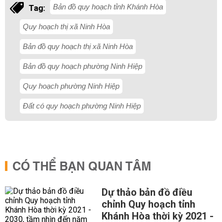
Bản đồ quy hoạch tỉnh Khánh Hòa
Tag:
Quy hoạch thị xã Ninh Hòa
Bản đồ quy hoạch thị xã Ninh Hòa
Bản đồ quy hoạch phường Ninh Hiệp
Quy hoạch phường Ninh Hiệp
Đất có quy hoạch phường Ninh Hiệp
CÓ THỂ BẠN QUAN TÂM
Dự thảo bản đồ điều
chỉnh Quy hoạch tỉnh
Khánh Hòa thời kỳ 2021 -