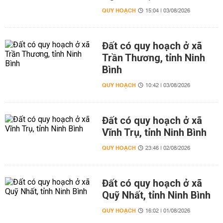
QUY HOẠCH
15:04 | 03/08/2026
Đất có quy hoạch ở xã
Trần Thương, tỉnh Ninh
Bình
QUY HOẠCH
10:42 | 03/08/2026
Đất có quy hoạch ở xã
Vĩnh Trụ, tỉnh Ninh Bình
QUY HOẠCH
23:46 | 02/08/2026
Đất có quy hoạch ở xã
Quỹ Nhất, tỉnh Ninh Bình
QUY HOẠCH
16:02 | 01/08/2026