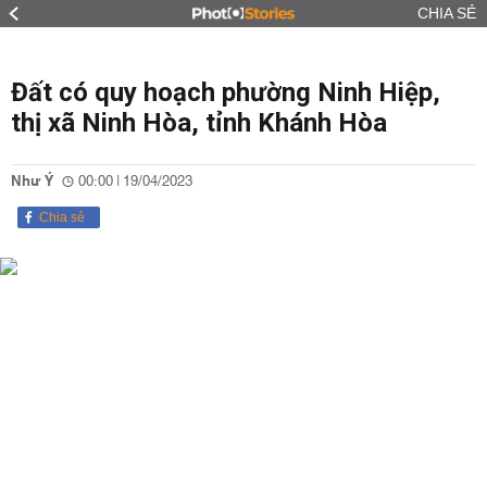
CHIA SẺ
Đất có quy hoạch phường Ninh Hiệp,
thị xã Ninh Hòa, tỉnh Khánh Hòa
Như Ý
00:00 | 19/04/2023
Chia sẻ