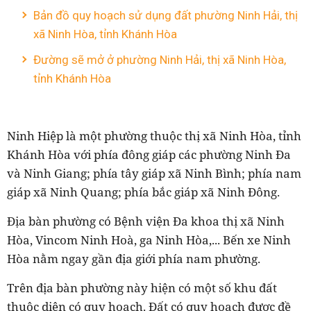
Bản đồ quy hoạch sử dụng đất phường Ninh Hải, thị
xã Ninh Hòa, tỉnh Khánh Hòa
Đường sẽ mở ở phường Ninh Hải, thị xã Ninh Hòa,
tỉnh Khánh Hòa
Ninh Hiệp là một phường thuộc thị xã Ninh Hòa, tỉnh
Khánh Hòa với phía đông giáp các phường Ninh Đa
và Ninh Giang; phía tây giáp xã Ninh Bình; phía nam
giáp xã Ninh Quang; phía bắc giáp xã Ninh Đông.
Địa bàn phường có Bệnh viện Đa khoa thị xã Ninh
Hòa, Vincom Ninh Hoà, ga Ninh Hòa,... Bến xe Ninh
Hòa nằm ngay gần địa giới phía nam phường.
Trên địa bàn phường này hiện có một số khu đất
thuộc diện có quy hoạch. Đất có quy hoạch được đề