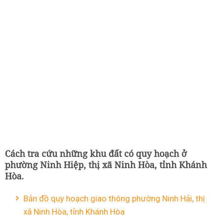
Cách tra cứu những khu đất có quy hoạch ở
phường Ninh Hiệp, thị xã Ninh Hòa, tỉnh Khánh
Hòa.
Bản đồ quy hoạch giao thông phường Ninh Hải, thị
xã Ninh Hòa, tỉnh Khánh Hòa