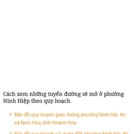
Cách xem những tuyến đường sẽ mở ở phường
Ninh Hiệp theo quy hoạch.
Bản đồ quy hoạch giao thông phường Ninh Hải, thị
xã Ninh Hòa, tỉnh Khánh Hòa
Bản đồ quy hoạch sử dụng đất phường Ninh Hải, thị