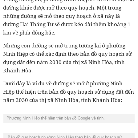
đường khác được mở theo quy hoạch. Một trong
những đường sẽ mở theo quy hoạch ở xã này là
đường Hai Tháng Tư sẽ được kéo dài thêm khoảng 1
km về phía đông bắc.
Những con đường sẽ mở trong tương lai ở phường
Ninh Hiệp có thể xác định theo bản đồ quy hoạch sử
dụng đất đến năm 2030 của thị xã Ninh Hòa, tỉnh
Khánh Hòa.
Dưới đây là ví dụ về đường sẽ mở ở phường Ninh
Hiệp thể hiện trên bản đồ quy hoạch sử dụng đất đến
năm 2030 của thị xã Ninh Hòa, tỉnh Khánh Hòa:
Phường Ninh Hiệp thể hiện trên bản đồ Google vệ tinh.
Bản đồ quy hoạch phường Ninh Hiệp theo bản đồ quy hoạch sử