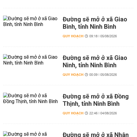
Đường sẽ mở ở xã Giao
Bình, tỉnh Ninh Bình
QUY HOẠCH
09:18 | 05/08/2026
Đường sẽ mở ở xã Giao
Ninh, tỉnh Ninh Bình
QUY HOẠCH
00:09 | 05/08/2026
Đường sẽ mở ở xã Đồng
Thịnh, tỉnh Ninh Bình
QUY HOẠCH
22:46 | 04/08/2026
Đường sẽ mở ở xã Nhân