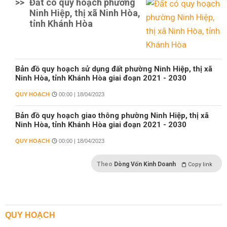
>>
Đất có quy hoạch phường
Ninh Hiệp, thị xã Ninh Hòa,
tỉnh Khánh Hòa
Bản đồ quy hoạch sử dụng đất phường Ninh Hiệp, thị xã
Ninh Hòa, tỉnh Khánh Hòa giai đoạn 2021 - 2030
QUY HOẠCH
00:00 | 18/04/2023
Bản đồ quy hoạch giao thông phường Ninh Hiệp, thị xã
Ninh Hòa, tỉnh Khánh Hòa giai đoạn 2021 - 2030
QUY HOẠCH
00:00 | 18/04/2023
Theo
Dòng Vốn Kinh Doanh
Copy link
QUY HOẠCH