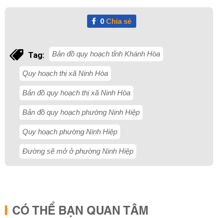
0
Chia sẻ
Bản đồ quy hoạch tỉnh Khánh Hòa
Tag:
Quy hoạch thị xã Ninh Hòa
Bản đồ quy hoạch thị xã Ninh Hòa
Bản đồ quy hoạch phường Ninh Hiệp
Quy hoạch phường Ninh Hiệp
Đường sẽ mở ở phường Ninh Hiệp
CÓ THỂ BẠN QUAN TÂM