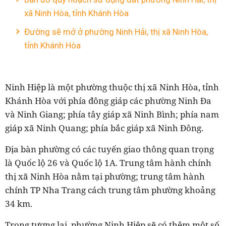
xã Ninh Hòa, tỉnh Khánh Hòa
Đường sẽ mở ở phường Ninh Hải, thị xã Ninh Hòa,
tỉnh Khánh Hòa
Ninh Hiệp là một phường thuộc thị xã Ninh Hòa, tỉnh
Khánh Hòa với phía đông giáp các phường Ninh Đa
và Ninh Giang; phía tây giáp xã Ninh Bình; phía nam
giáp xã Ninh Quang; phía bắc giáp xã Ninh Đông.
Địa bàn phường có các tuyến giao thông quan trọng
là Quốc lộ 26 và Quốc lộ 1A. Trung tâm hành chính
thị xã Ninh Hòa nằm tại phường; trung tâm hành
chính TP Nha Trang cách trung tâm phường khoảng
34 km.
Trong tương lai, phường Ninh Hiệp sẽ có thêm một số