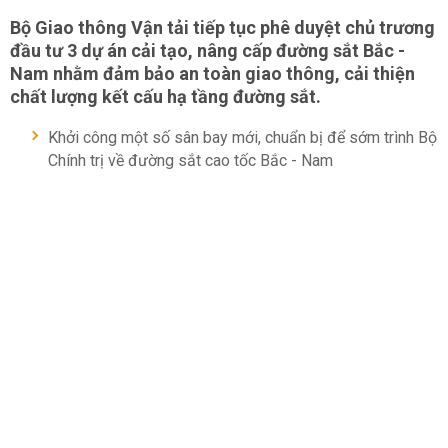
Bộ Giao thông Vận tải tiếp tục phê duyệt chủ trương
đầu tư 3 dự án cải tạo, nâng cấp đường sắt Bắc -
Nam nhằm đảm bảo an toàn giao thông, cải thiện
chất lượng kết cấu hạ tầng đường sắt.
Khởi công một số sân bay mới, chuẩn bị để sớm trình Bộ
Chính trị về đường sắt cao tốc Bắc - Nam