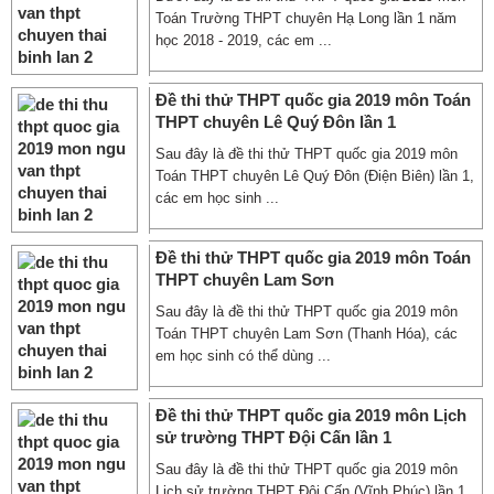
Toán Trường THPT chuyên Hạ Long lần 1 năm
học 2018 - 2019, các em ...
Đề thi thử THPT quốc gia 2019 môn Toán
THPT chuyên Lê Quý Đôn lần 1
Sau đây là đề thi thử THPT quốc gia 2019 môn
Toán THPT chuyên Lê Quý Đôn (Điện Biên) lần 1,
các em học sinh ...
Đề thi thử THPT quốc gia 2019 môn Toán
THPT chuyên Lam Sơn
Sau đây là đề thi thử THPT quốc gia 2019 môn
Toán THPT chuyên Lam Sơn (Thanh Hóa), các
em học sinh có thể dùng ...
Đề thi thử THPT quốc gia 2019 môn Lịch
sử trường THPT Đội Cấn lần 1
Sau đây là đề thi thử THPT quốc gia 2019 môn
Lịch sử trường THPT Đội Cấn (Vĩnh Phúc) lần 1,