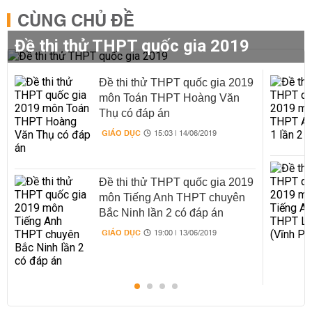
CÙNG CHỦ ĐỀ
Đề thi thử THPT quốc gia 2019
Đề thi thử THPT quốc gia 2019
môn Toán THPT Hoàng Văn
Thụ có đáp án
GIÁO DỤC
15:03 | 14/06/2019
Đề thi thử THPT quốc gia 2019
môn Tiếng Anh THPT chuyên
Bắc Ninh lần 2 có đáp án
GIÁO DỤC
19:00 | 13/06/2019