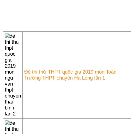
Đề thi thử THPT quốc gia 2019 môn Toán
Trường THPT chuyên Hạ Long lần 1