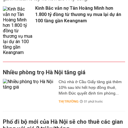
Kinh Bắc vẫn nợ Tân Hoàng Minh hơn
1.800 tỷ đồng từ thương vụ mua lại dự án
100 tầng gần Keangnam
Nhiều phòng trọ Hà Nội tăng giá
Chủ nhà ở Cầu Giấy tăng giá thêm
10% sau khi hết hợp đồng thuê,
Minh Đức quyết định tìm phòng...
THỊ TRƯỜNG
01 phút trước
Phố đi bộ mới của Hà Nội sẽ cho thuê các gian