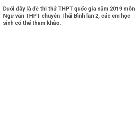
Dưới đây là đề thi thử THPT quốc gia năm 2019 môn
Ngữ văn THPT chuyên Thái Bình lần 2, các em học
sinh có thể tham khảo.