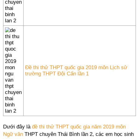
Đề thi thử THPT quốc gia 2019 môn Lịch sử
trường THPT Đội Cấn lần 1
Dưới đây là
đề thi thử THPT quốc gia năm 2019 môn
Ngữ văn
THPT chuyên Thái Bình lần 2, các em học sinh