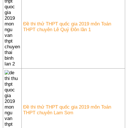
Đề thi thử THPT quốc gia 2019 môn Toán
THPT chuyên Lê Quý Đôn lần 1
Đề thi thử THPT quốc gia 2019 môn Toán
THPT chuyên Lam Sơn