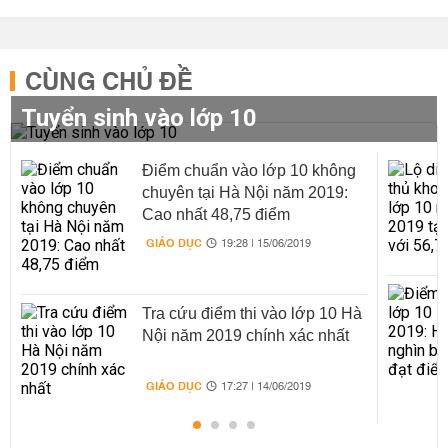
CÙNG CHỦ ĐỀ
Tuyển sinh vào lớp 10
Điểm chuẩn vào lớp 10 không
chuyên tại Hà Nội năm 2019:
Cao nhất 48,75 điểm
GIÁO DỤC
19:28 | 15/06/2019
Tra cứu điểm thi vào lớp 10 Hà
Nội năm 2019 chính xác nhất
GIÁO DỤC
17:27 | 14/06/2019