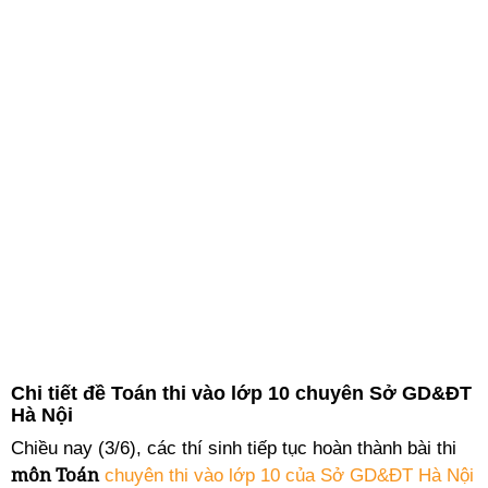
Chi tiết đề Toán thi vào lớp 10 chuyên Sở GD&ĐT
Hà Nội
Chiều nay (3/6), các thí sinh tiếp tục hoàn thành bài thi
môn Toán
chuyên thi vào lớp 10 của Sở GD&ĐT Hà Nội