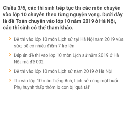
Chiều 3/6, các thí sinh tiếp tục thi các môn chuyên
vào lớp 10 chuyên theo từng nguyện vọng. Dưới đây
là đề Toán chuyên vào lớp 10 năm 2019 ở Hà Nội,
các thí sinh có thể tham khảo.
Đề thi vào lớp 10 môn Lịch sử tại Hà Nội năm 2019 vừa
sức, sẽ có nhiều điểm 7 trở lên
Đáp án đề thi vào lớp 10 môn Lịch sử năm 2019 ở Hà
Nội, mã đề 002
Đề thi vào lớp 10 môn Lịch sử năm 2019 ở Hà Nội
Thi vào lớp 10 môn Tiếng Anh, Lịch sử cùng một buổi:
Phụ huynh thấp thỏm lo con bị 'quá tải'