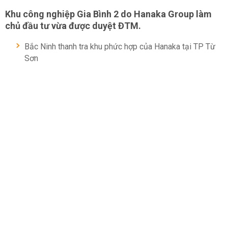
Khu công nghiệp Gia Bình 2 do Hanaka Group làm
chủ đầu tư vừa được duyệt ĐTM.
Bắc Ninh thanh tra khu phức hợp của Hanaka tại TP Từ
Sơn