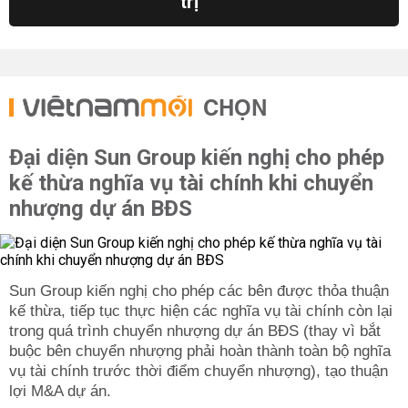
trị
CHỌN
Đại diện Sun Group kiến nghị cho phép
kế thừa nghĩa vụ tài chính khi chuyển
nhượng dự án BĐS
Sun Group kiến nghị cho phép các bên được thỏa thuận
kế thừa, tiếp tục thực hiện các nghĩa vụ tài chính còn lại
trong quá trình chuyển nhượng dự án BĐS (thay vì bắt
buộc bên chuyển nhượng phải hoàn thành toàn bộ nghĩa
vụ tài chính trước thời điểm chuyển nhượng), tạo thuận
lợi M&A dự án.