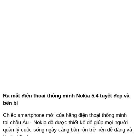
Ra mắt điện thoại thông minh Nokia 5.4 tuyệt đẹp và
bền bỉ
Chiếc smartphone mới của hãng điện thoại thông minh
tại châu Âu - Nokia đã được thiết kế để giúp mọi người
quản lý cuộc sống ngày càng bận rộn trở nên dễ dàng và