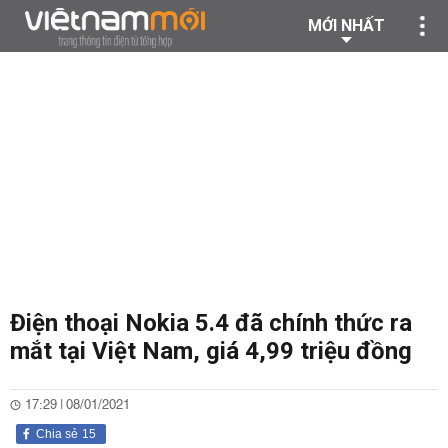
MỚI NHẤT
Điện thoại Nokia 5.4 đã chính thức ra
mắt tại Việt Nam, giá 4,99 triệu đồng
17:29 | 08/01/2021
Chia sẻ
15