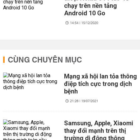
chạy trên nền tảng
Android 10 Go
14:54 | 15/12/2020
CÙNG CHUYÊN MỤC
Mạng xã hội lan tỏa thông
điệp tích cực trong dịch
bệnh
21:28 | 19/07/2021
Samsung, Apple, Xiaomi
thay đổi mạnh trên thị
trường di động thông