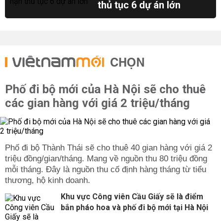
thủ tục 6 dự án lớn
CHỌN
Phố đi bộ mới của Hà Nội sẽ cho thuê
các gian hàng với giá 2 triệu/tháng
Phố đi bộ Thành Thái sẽ cho thuê 40 gian hàng với giá 2
triệu đồng/gian/tháng. Mang về nguồn thu 80 triệu đồng
mỗi tháng. Đây là nguồn thu cố định hàng tháng từ tiểu
thương, hộ kinh doanh.
Khu vực Công viên Cầu Giấy sẽ là điểm
bắn pháo hoa và phố đi bộ mới tại Hà Nội