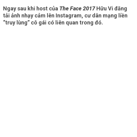
Ngay sau khi host của
The Face 2017
Hữu Vi đăng
tải ảnh nhạy cảm lên Instagram, cư dân mạng liền
“truy lùng” cô gái có liên quan trong đó.