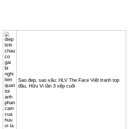
Sao đẹp, sao xấu: HLV The Face Việt tranh top
đầu, Hữu Vi lần 3 xếp cuối