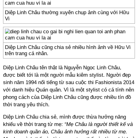
Diệp Linh Châu thường xuyên chụp ảnh cùng với Hữu
Vi
Diệp Linh Châu cũng chia sẻ nhiều hình ảnh về Hữu Vi
trên trang cá nhân.
Diệp Linh Châu tên thật là Nguyễn Ngọc Linh Châu,
được biết tới là một người mẫu kiêm stylist. Người đẹp
sinh năm 1994 nổi tiếng từ sau cuộc thi Fashionista 2014
với danh hiệu Quán quân. Vì là một stylist có cá tính nên
phong cách của Diệp Linh Châu cũng được nhiều tín đồ
thời trang yêu thích.
Diệp Linh Châu chia sẻ, mình được thừa hưởng năng
khiếu về thời trang từ mẹ:
“Mẹ Châu là người thiết kế và
kinh doanh quần áo, Châu ảnh hưởng rất nhiều từ mẹ.