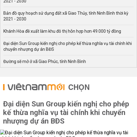
2021 - 2030
Bản đồ quy hoạch sử dụng đất xã Giao Thủy, tỉnh Ninh Bình thời kỳ
2021 - 2030
Khánh Hòa đề xuất làm khu đô thị hỗn hợp hơn 49.000 tỷ đồng
Đại diện Sun Group kiến nghị cho phép kế thừa nghĩa vụ tài chính khi
chuyển nhượng dự án BĐS
Đường sẽ mở ở xã Giao Phúc, tỉnh Ninh Bình
CHỌN
Đại diện Sun Group kiến nghị cho phép
kế thừa nghĩa vụ tài chính khi chuyển
nhượng dự án BĐS