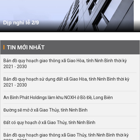
Dịp nghỉ lễ 2/9
TIN MỚI NHẤT
Bản đồ quy hoạch giao thông xã Giao Hòa, tỉnh Ninh Bình thời kỳ
2021 - 2030
Bản đồ quy hoạch sử dụng đất xã Giao Hòa, tỉnh Ninh Bình thời kỳ
2021 - 2030
An Bình Phát Holdings làm khu NOXH ở Bồ Đề, Long Biên
Đường sẽ mở ở xã Giao Thủy, tỉnh Ninh Bình
Đất có quy hoạch ở xã Giao Thủy, tỉnh Ninh Bình
Bản đồ quy hoạch giao thông xã Giao Thủy, tỉnh Ninh Bình thời kỳ