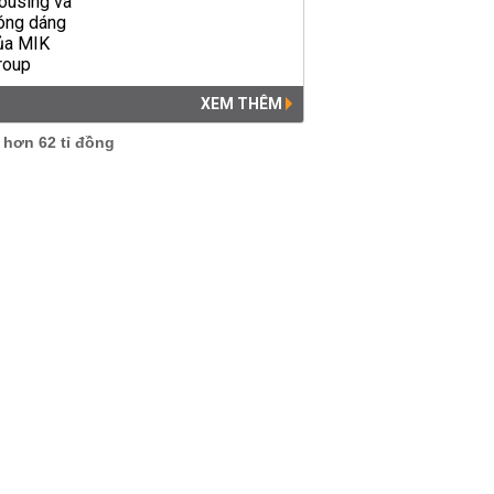
XEM THÊM