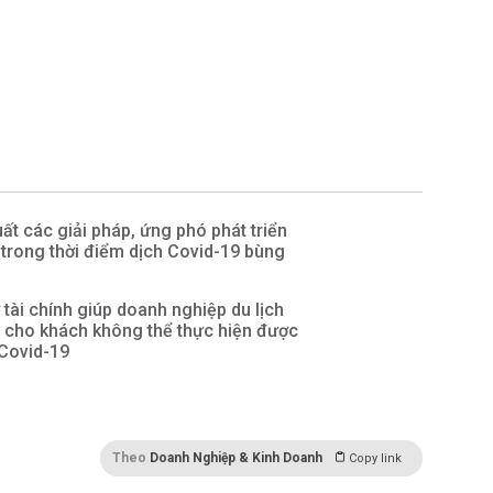
t các giải pháp, ứng phó phát triển
 trong thời điểm dịch Covid-19 bùng
 tài chính giúp doanh nghiệp du lịch
 cho khách không thể thực hiện được
 Covid-19
Theo
Doanh Nghiệp & Kinh Doanh
Copy link