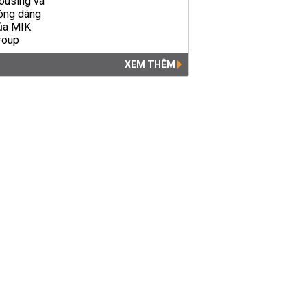
XEM THÊM