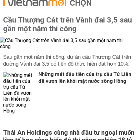
CHỌN
Cầu Thượng Cát trên Vành đai 3,5 sau
gần một năm thi công
Sau gần một năm thi công, dự án cầu Thượng Cát trên
đường Vành đai 3,5 có tiến độ thực hiện đạt hơn 10%.
Những mét đầu tiên của trụ cầu Tứ Liên
đã vươn lên khỏi mặt nước sông Hồng
Thái An Holdings cùng nhà đầu tư ngoại muốn