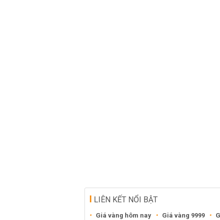
LIÊN KẾT NỔI BẬT
Giá vàng hôm nay
Giá vàng 9999
G