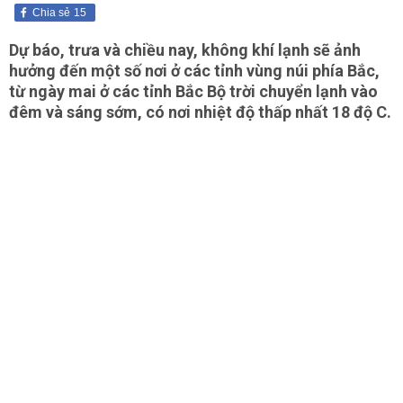
Chia sẻ
15
Dự báo, trưa và chiều nay, không khí lạnh sẽ ảnh
hưởng đến một số nơi ở các tỉnh vùng núi phía Bắc,
từ ngày mai ở các tỉnh Bắc Bộ trời chuyển lạnh vào
đêm và sáng sớm, có nơi nhiệt độ thấp nhất 18 độ C.