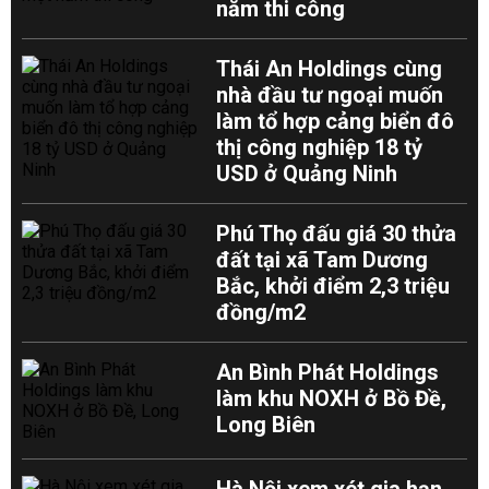
năm thi công
Thái An Holdings cùng
nhà đầu tư ngoại muốn
làm tổ hợp cảng biển đô
thị công nghiệp 18 tỷ
USD ở Quảng Ninh
Phú Thọ đấu giá 30 thửa
đất tại xã Tam Dương
Bắc, khởi điểm 2,3 triệu
đồng/m2
An Bình Phát Holdings
làm khu NOXH ở Bồ Đề,
Long Biên