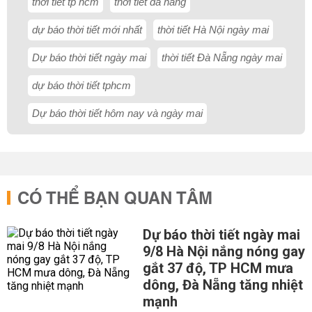
thời tiết tp hcm
thời tiết đà nẵng
dự báo thời tiết mới nhất
thời tiết Hà Nội ngày mai
Dự báo thời tiết ngày mai
thời tiết Đà Nẵng ngày mai
dự báo thời tiết tphcm
Dự báo thời tiết hôm nay và ngày mai
CÓ THỂ BẠN QUAN TÂM
Dự báo thời tiết ngày mai
9/8 Hà Nội nắng nóng gay
gắt 37 độ, TP HCM mưa
dông, Đà Nẵng tăng nhiệt
mạnh