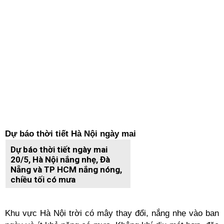
Dự báo thời tiết Hà Nội ngày mai
Dự báo thời tiết ngày mai
20/5, Hà Nội nắng nhẹ, Đà
Nẵng và TP HCM nắng nóng,
chiều tối có mưa
Khu vực Hà Nội trời có mây thay đổi, nắng nhẹ vào ban