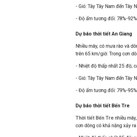
- Gió: Tây Tây Nam đến Tây 
- Độ ẩm tương đối: 78%-92%
Dự báo thời tiết An Giang
Nhiều mây, có mưa rào và dôn
trên 65 km/giờ. Trong cơn dô
- Nhiệt độ thấp nhất 25 độ; c
- Gió: Tây Tây Nam đến Tây 
- Độ ẩm tương đối: 79%-95%
Dự báo thời tiết Bến Tre
Thời tiết Bến Tre
nhiều mây,
cơn dông có khả năng xảy ra 