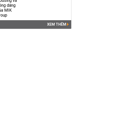
XEM THÊM