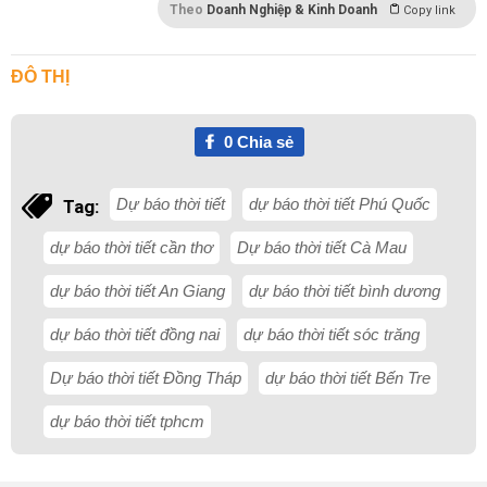
Theo
Doanh Nghiệp & Kinh Doanh
Copy link
ĐÔ THỊ
0
Chia sẻ
Dự báo thời tiết
dự báo thời tiết Phú Quốc
Tag:
dự báo thời tiết cần thơ
Dự báo thời tiết Cà Mau
dự báo thời tiết An Giang
dự báo thời tiết bình dương
dự báo thời tiết đồng nai
dự báo thời tiết sóc trăng
Dự báo thời tiết Đồng Tháp
dự báo thời tiết Bến Tre
dự báo thời tiết tphcm