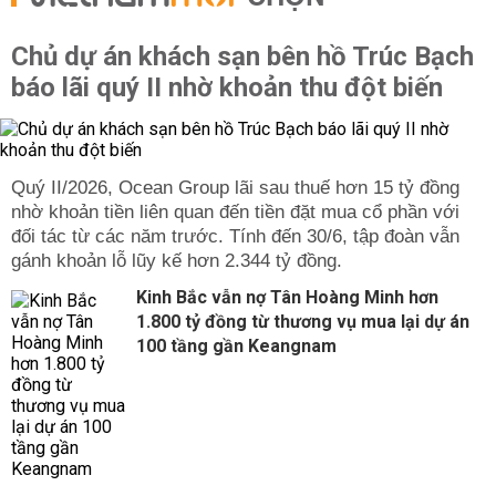
Chủ dự án khách sạn bên hồ Trúc Bạch
báo lãi quý II nhờ khoản thu đột biến
Quý II/2026, Ocean Group lãi sau thuế hơn 15 tỷ đồng
nhờ khoản tiền liên quan đến tiền đặt mua cổ phần với
đối tác từ các năm trước. Tính đến 30/6, tập đoàn vẫn
gánh khoản lỗ lũy kế hơn 2.344 tỷ đồng.
Kinh Bắc vẫn nợ Tân Hoàng Minh hơn
1.800 tỷ đồng từ thương vụ mua lại dự án
100 tầng gần Keangnam