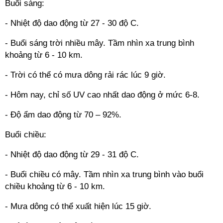
Buổi sáng:
- Nhiệt độ dao động từ 27 - 30 độ C.
- Buổi sáng trời nhiều mây. Tầm nhìn xa trung bình
khoảng từ 6 - 10 km.
- Trời có thể có mưa dông rải rác lúc 9 giờ.
- Hôm nay, chỉ số UV cao nhất dao động ở mức 6-8.
- Độ ẩm dao động từ 70 – 92%.
Buổi chiều:
- Nhiệt độ dao động từ 29 - 31 độ C.
- Buổi chiều có mây. Tầm nhìn xa trung bình vào buổi
chiều khoảng từ 6 - 10 km.
- Mưa dông có thể xuất hiện lúc 15 giờ.