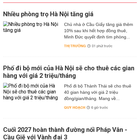
Nhiều phòng trọ Hà Nội tăng giá
Chủ nhà ở Cầu Giấy tăng giá thêm
10% sau khi hết hợp đồng thuê,
Minh Đức quyết định tìm phòng...
THỊ TRƯỜNG
01 phút trước
Phố đi bộ mới của Hà Nội sẽ cho thuê các gian
hàng với giá 2 triệu/tháng
Phố đi bộ Thành Thái sẽ cho thuê
40 gian hàng với giá 2 triệu
đồng/gian/tháng. Mang về...
QUY HOẠCH
6 giờ trước
Cuối 2027 hoàn thành đường nối Pháp Vân -
Cầu Giẽ với Vành đai 3