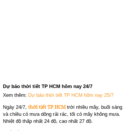
Dự báo thời tiết TP HCM hôm nay 24/7
Xem thêm:
Dự báo thời tiết TP HCM hôm nay 25/7
thời tiết TP HCM
Ngày 24/7,
trời nhiều mây, buổi sáng
và chiều có mưa dông rải rác, tối có mây không mưa.
Nhiệt độ thấp nhất 24 độ, cao nhất 27 độ.