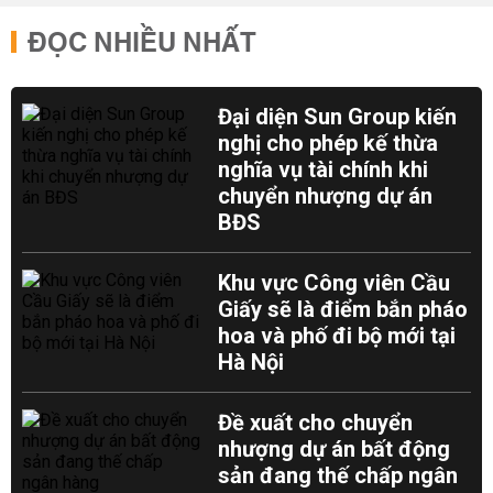
ĐỌC NHIỀU NHẤT
Đại diện Sun Group kiến
nghị cho phép kế thừa
nghĩa vụ tài chính khi
chuyển nhượng dự án
BĐS
Khu vực Công viên Cầu
Giấy sẽ là điểm bắn pháo
hoa và phố đi bộ mới tại
Hà Nội
Đề xuất cho chuyển
nhượng dự án bất động
sản đang thế chấp ngân