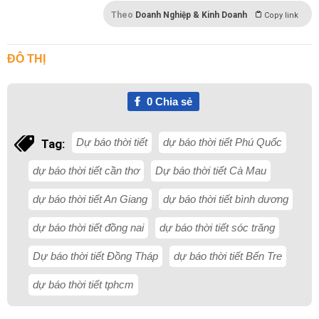
Theo
Doanh Nghiệp & Kinh Doanh
Copy link
ĐÔ THỊ
0
Chia sẻ
Dự báo thời tiết
dự báo thời tiết Phú Quốc
Tag:
dự báo thời tiết cần thơ
Dự báo thời tiết Cà Mau
dự báo thời tiết An Giang
dự báo thời tiết bình dương
dự báo thời tiết đồng nai
dự báo thời tiết sóc trăng
Dự báo thời tiết Đồng Tháp
dự báo thời tiết Bến Tre
dự báo thời tiết tphcm