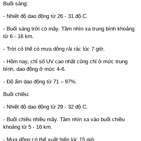
Buổi sáng:
- Nhiệt độ dao động từ 26 - 31 độ C.
- Buổi sáng trời có mây. Tầm nhìn xa trung bình khoảng
từ 6 - 16 km.
- Trời có thể có mưa dông rải rác lúc 7 giờ.
- Hôm nay, chỉ số UV cao nhất cũng chỉ ở mức trung
bình, dao động ở mức 4-6.
- Độ ẩm dao động từ 71 – 97%.
Buổi chiều:
- Nhiệt độ dao động từ 29 - 32 độ C.
- Buổi chiều nhiều mây. Tầm nhìn xa vào buổi chiều
khoảng từ 5 - 16 km.
- Mưa dông có thể xuất hiện lúc 15 giờ.