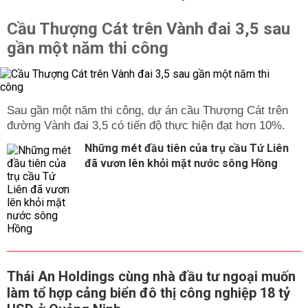
Cầu Thượng Cát trên Vành đai 3,5 sau
gần một năm thi công
Sau gần một năm thi công, dự án cầu Thượng Cát trên
đường Vành đai 3,5 có tiến độ thực hiện đạt hơn 10%.
Những mét đầu tiên của trụ cầu Tứ Liên
đã vươn lên khỏi mặt nước sông Hồng
Thái An Holdings cùng nhà đầu tư ngoại muốn
làm tổ hợp cảng biển đô thị công nghiệp 18 tỷ