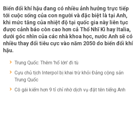
Biến đổi khí hậu đang có nhiều ảnh hưởng trực tiếp
tới cuộc sống của con người và đặc biệt là tại Anh,
khi mức tăng của nhiệt độ tại quốc gia này liên tục
được cảnh báo còn cao hơn cả Thổ Nhĩ Kì hay Italia,
dưới góc nhìn của các nhà khoa học, nước Anh sẽ có
nhiều thay đổi tiêu cực vào năm 2050 do biến đổi khí
hậu.
Trung Quốc: Thêm 'hổ lớn' đi tù
Cựu chủ tịch Interpol bị khai trừ khỏi Đảng cộng sản
Trung Quốc
Cô gái kiếm hơn 9 tỉ chỉ nhờ dịch vụ đặt tên tiếng Anh