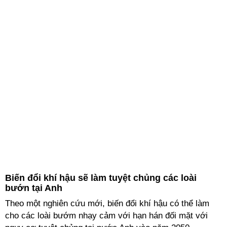
Biến đổi khí hậu sẽ làm tuyệt chủng các loài
bướn tại Anh
Theo một nghiên cứu mới, biến đổi khí hậu có thể làm
cho các loài bướm nhạy cảm với hạn hán đối mặt với