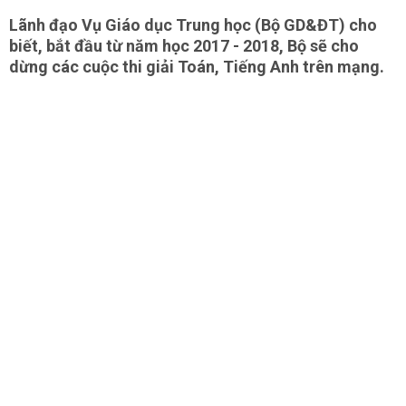
Lãnh đạo Vụ Giáo dục Trung học (Bộ GD&ĐT) cho
biết, bắt đầu từ năm học 2017 - 2018, Bộ sẽ cho
dừng các cuộc thi giải Toán, Tiếng Anh trên mạng.