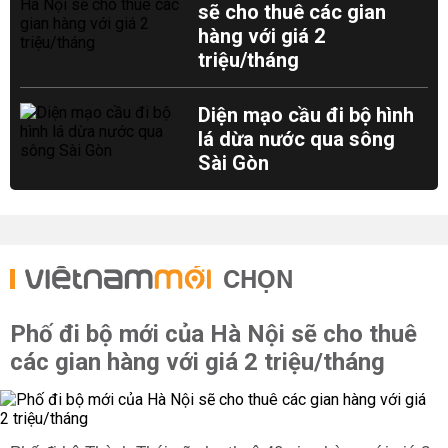
sẽ cho thuê các gian
hàng với giá 2
triệu/tháng
Diện mạo cầu đi bộ hình
lá dừa nước qua sông
Sài Gòn
CHỌN
Phố đi bộ mới của Hà Nội sẽ cho thuê
các gian hàng với giá 2 triệu/tháng