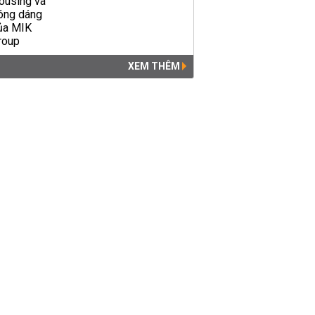
XEM THÊM