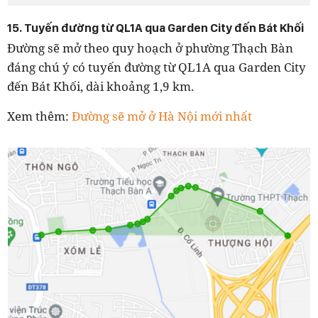
15. Tuyến đường từ QL1A qua Garden City đến Bát Khối
Đường sẽ mở theo quy hoạch ở phường Thạch Bàn
đáng chú ý có tuyến đường từ QL1A qua Garden City
đến Bát Khối, dài khoảng 1,9 km.
Xem thêm:
Đường sẽ mở ở Hà Nội mới nhất