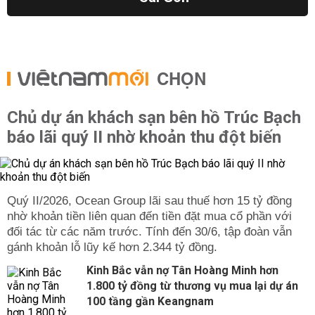
CHỌN
Chủ dự án khách sạn bên hồ Trúc Bạch
báo lãi quý II nhờ khoản thu đột biến
Quý II/2026, Ocean Group lãi sau thuế hơn 15 tỷ đồng
nhờ khoản tiền liên quan đến tiền đặt mua cổ phần với
đối tác từ các năm trước. Tính đến 30/6, tập đoàn vẫn
gánh khoản lỗ lũy kế hơn 2.344 tỷ đồng.
Kinh Bắc vẫn nợ Tân Hoàng Minh hơn
1.800 tỷ đồng từ thương vụ mua lại dự án
100 tầng gần Keangnam