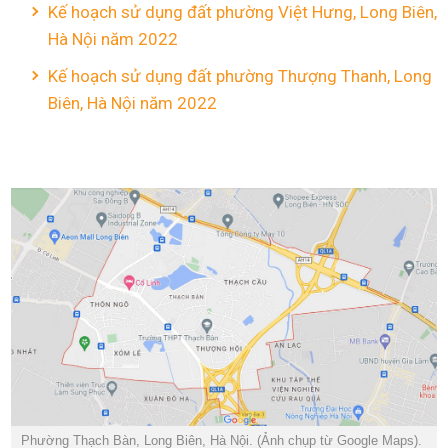
Kế hoạch sử dụng đất phường Việt Hưng, Long Biên,
Hà Nội năm 2022
Kế hoạch sử dụng đất phường Thượng Thanh, Long
Biên, Hà Nội năm 2022
Phường Thạch Bàn, Long Biên, Hà Nội. (Ảnh chụp từ Google Maps).