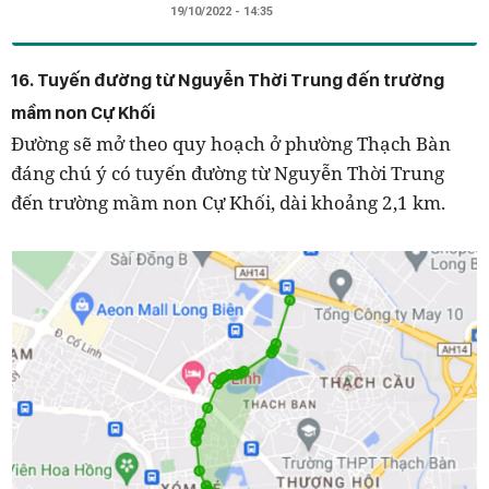
19/10/2022 - 14:35
16. Tuyến đường từ Nguyễn Thời Trung đến trường
mầm non Cự Khối
Đường sẽ mở theo quy hoạch ở phường Thạch Bàn
đáng chú ý có tuyến đường từ Nguyễn Thời Trung
đến trường mầm non Cự Khối, dài khoảng 2,1 km.