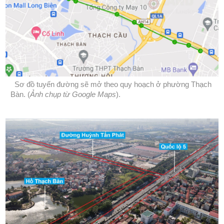
Sơ đồ tuyến đường sẽ mở theo quy hoạch ở phường Thạch
Bàn. (
Ảnh chụp từ Google Maps
).