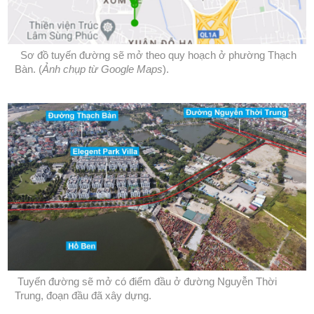
Sơ đồ tuyến đường sẽ mở theo quy hoạch ở phường Thạch
Bàn. (
Ảnh chụp từ Google Maps
).
Tuyến đường sẽ mở có điểm đầu ở đường Nguyễn Thời
Trung, đoạn đầu đã xây dựng.