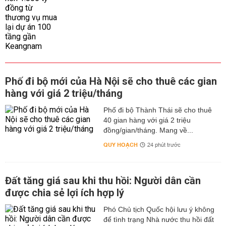
Phố đi bộ mới của Hà Nội sẽ cho thuê các gian
hàng với giá 2 triệu/tháng
Phố đi bộ Thành Thái sẽ cho thuê
40 gian hàng với giá 2 triệu
đồng/gian/tháng. Mang về...
QUY HOẠCH
24 phút trước
Đất tăng giá sau khi thu hồi: Người dân cần
được chia sẻ lợi ích hợp lý
Phó Chủ tịch Quốc hội lưu ý không
để tình trạng Nhà nước thu hồi đất