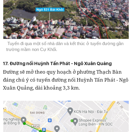
Tuyến đi qua một số nhà dân và kết thúc ở tuyến đường gần
trường mầm non Cự Khối.
17. Đường nối Huỳnh Tấn Phát - Ngô Xuân Quảng
Đường sẽ mở theo quy hoạch ở phường Thạch Bàn
đáng chú ý có tuyến đường nối Huỳnh Tấn Phát - Ngô
Xuân Quảng, dài khoảng 3,3 km.