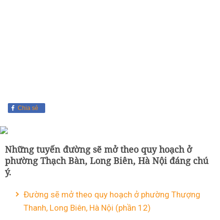
Chia sẻ
Những tuyến đường sẽ mở theo quy hoạch ở
phường Thạch Bàn, Long Biên, Hà Nội đáng chú
ý.
Đường sẽ mở theo quy hoạch ở phường Thượng
Thanh, Long Biên, Hà Nội (phần 12)