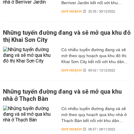
Berriver Jardin kết nối với khu...
QUY HOẠCH
20:35 | 30/12/2022
Những tuyến đường đang và sẽ mở qua khu đô
thị Khai Sơn City
Có nhiều tuyến đường đang và sẽ
mở theo quy hoạch qua khu đô thị
Khai Sơn City kết nối với khu dân...
QUY HOẠCH
09:42 | 13/12/2022
Những tuyến đường đang và sẽ mở qua khu
nhà ở Thạch Bàn
Có nhiều tuyến đường đang và sẽ
mở theo quy hoạch qua khu nhà ở
Thạch Bàn kết nối với khu dân...
QUY HOẠCH
06:57 | 28/11/2022