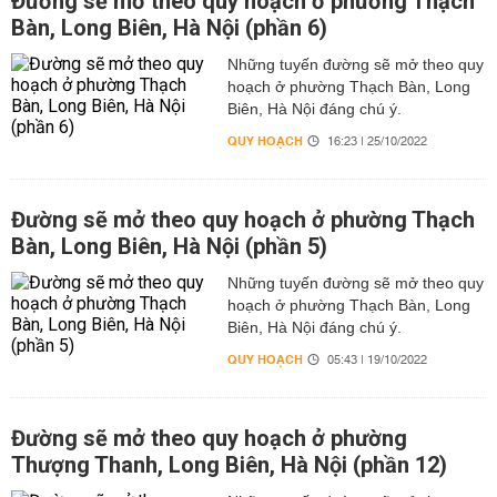
Đường sẽ mở theo quy hoạch ở phường Thạch
Bàn, Long Biên, Hà Nội (phần 6)
Những tuyến đường sẽ mở theo quy
hoạch ở phường Thạch Bàn, Long
Biên, Hà Nội đáng chú ý.
QUY HOẠCH
16:23 | 25/10/2022
Đường sẽ mở theo quy hoạch ở phường Thạch
Bàn, Long Biên, Hà Nội (phần 5)
Những tuyến đường sẽ mở theo quy
hoạch ở phường Thạch Bàn, Long
Biên, Hà Nội đáng chú ý.
QUY HOẠCH
05:43 | 19/10/2022
Đường sẽ mở theo quy hoạch ở phường
Thượng Thanh, Long Biên, Hà Nội (phần 12)