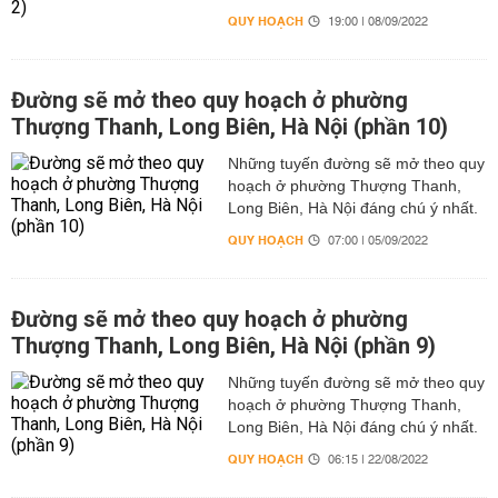
QUY HOẠCH
19:00 | 08/09/2022
Đường sẽ mở theo quy hoạch ở phường
Thượng Thanh, Long Biên, Hà Nội (phần 10)
Những tuyến đường sẽ mở theo quy
hoạch ở phường Thượng Thanh,
Long Biên, Hà Nội đáng chú ý nhất.
QUY HOẠCH
07:00 | 05/09/2022
Đường sẽ mở theo quy hoạch ở phường
Thượng Thanh, Long Biên, Hà Nội (phần 9)
Những tuyến đường sẽ mở theo quy
hoạch ở phường Thượng Thanh,
Long Biên, Hà Nội đáng chú ý nhất.
QUY HOẠCH
06:15 | 22/08/2022