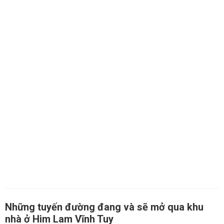
Những tuyến đường đang và sẽ mở qua khu
nhà ở Him Lam Vĩnh Tuy