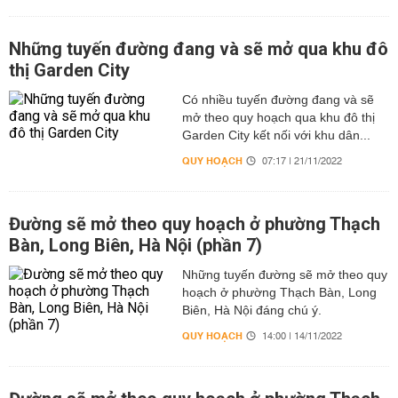
Những tuyến đường đang và sẽ mở qua khu đô
thị Garden City
Có nhiều tuyến đường đang và sẽ
mở theo quy hoạch qua khu đô thị
Garden City kết nối với khu dân...
QUY HOẠCH
07:17 | 21/11/2022
Đường sẽ mở theo quy hoạch ở phường Thạch
Bàn, Long Biên, Hà Nội (phần 7)
Những tuyến đường sẽ mở theo quy
hoạch ở phường Thạch Bàn, Long
Biên, Hà Nội đáng chú ý.
QUY HOẠCH
14:00 | 14/11/2022