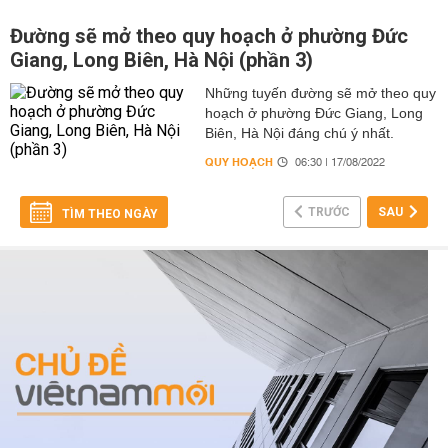
Đường sẽ mở theo quy hoạch ở phường Đức
Giang, Long Biên, Hà Nội (phần 3)
Những tuyến đường sẽ mở theo quy
hoạch ở phường Đức Giang, Long
Biên, Hà Nội đáng chú ý nhất.
QUY HOẠCH
06:30 | 17/08/2022
TRƯỚC
SAU
TÌM THEO NGÀY