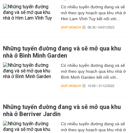
Có nhiều tuyến đường đang và sẽ
mở theo quy hoạch qua khu nhà ở
Him Lam Vĩnh Tuy kết nối với...
QUY HOẠCH
06:30 | 04/01/2023
Những tuyến đường đang và sẽ mở qua khu
nhà ở Bình Minh Garden
Có nhiều tuyến đường đang và sẽ
mở theo quy hoạch qua khu nhà ở
Bình Minh Garden kết nối với...
QUY HOẠCH
10:00 | 31/12/2022
Những tuyến đường đang và sẽ mở qua khu
nhà ở Berriver Jardin
Có nhiều tuyến đường đang và sẽ
mở theo quy hoạch qua khu nhà ở