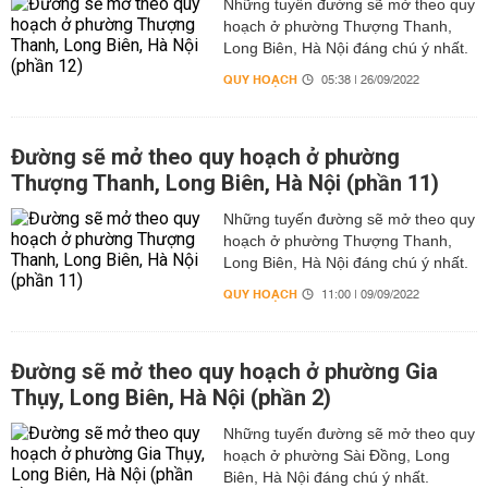
Những tuyến đường sẽ mở theo quy
hoạch ở phường Thượng Thanh,
Long Biên, Hà Nội đáng chú ý nhất.
QUY HOẠCH
05:38 | 26/09/2022
Đường sẽ mở theo quy hoạch ở phường
Thượng Thanh, Long Biên, Hà Nội (phần 11)
Những tuyến đường sẽ mở theo quy
hoạch ở phường Thượng Thanh,
Long Biên, Hà Nội đáng chú ý nhất.
QUY HOẠCH
11:00 | 09/09/2022
Đường sẽ mở theo quy hoạch ở phường Gia
Thụy, Long Biên, Hà Nội (phần 2)
Những tuyến đường sẽ mở theo quy
hoạch ở phường Sài Đồng, Long
Biên, Hà Nội đáng chú ý nhất.