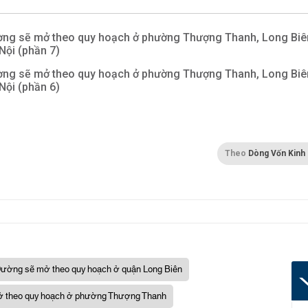
ng sẽ mở theo quy hoạch ở phường Thượng Thanh, Long Biê
Nội (phần 7)
ng sẽ mở theo quy hoạch ở phường Thượng Thanh, Long Biê
Nội (phần 6)
Theo
Dòng Vốn Kinh
ường sẽ mở theo quy hoạch ở quận Long Biên
 theo quy hoạch ở phường Thượng Thanh