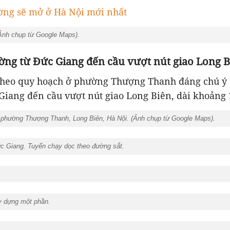
ng sẽ mở ở Hà Nội mới nhất
Ảnh chụp từ Google Maps).
ờng từ Đức Giang đến cầu vượt nút giao Long B
heo quy hoạch ở phường Thượng Thanh đáng chú ý 
Giang đến cầu vượt nút giao Long Biên, dài khoảng 
phường Thượng Thanh, Long Biên, Hà Nội. (
Ảnh chụp từ Google Maps
).
 Giang. Tuyến chạy dọc theo đường sắt.
 dựng một phần.