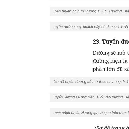
Toàn tuyến nhìn từ trường THCS Thượng Tha
Tuyến đường quy hoạch này có đi qua vài nh
23. Tuyến đư
Đường sẽ mở t
đường hiện là
phần lớn đã x
Sơ đồ tuyến đường sẽ mở theo quy hoạch ở 
Tuyến đường sẽ mở hiện là lối vào trường Ti
Toàn cảnh tuyến đường quy hoạch trên thực t
(Sơ đồ trong 