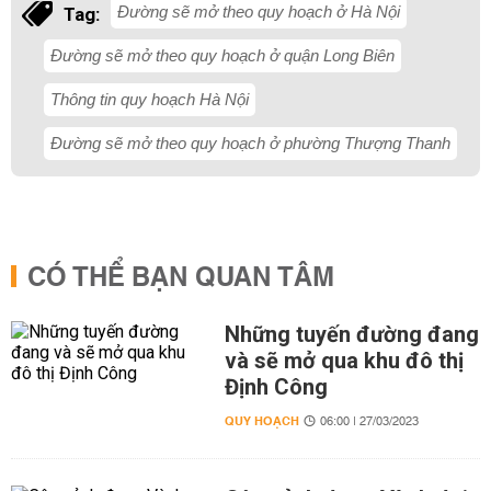
Đường sẽ mở theo quy hoạch ở Hà Nội
Tag:
Đường sẽ mở theo quy hoạch ở quận Long Biên
Thông tin quy hoạch Hà Nội
Đường sẽ mở theo quy hoạch ở phường Thượng Thanh
CÓ THỂ BẠN QUAN TÂM
Những tuyến đường đang
và sẽ mở qua khu đô thị
Định Công
QUY HOẠCH
06:00 | 27/03/2023