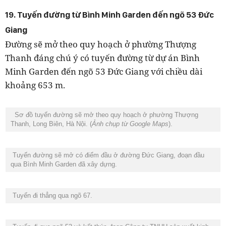
19. Tuyến đường từ Bình Minh Garden đến ngõ 53 Đức
Giang
Đường sẽ mở theo quy hoạch ở phường Thượng
Thanh đáng chú ý có tuyến đường từ dự án Bình
Minh Garden đến ngõ 53 Đức Giang với chiều dài
khoảng 653 m.
Sơ đồ tuyến đường sẽ mở theo quy hoạch ở phường Thượng
Thanh, Long Biên, Hà Nội. (
Ảnh chụp từ Google Maps
).
Tuyến đường sẽ mở có điểm đầu ở đường Đức Giang, đoạn đầu
qua Bình Minh Garden đã xây dựng.
Tuyến đi thẳng qua ngõ 67.