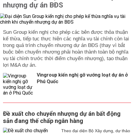
nhượng dự án BĐS
Sun Group kiến nghị cho phép các bên được thỏa thuận
kế thừa, tiếp tục thực hiện các nghĩa vụ tài chính còn lại
trong quá trình chuyển nhượng dự án BĐS (thay vì bắt
buộc bên chuyển nhượng phải hoàn thành toàn bộ nghĩa
vụ tài chính trước thời điểm chuyển nhượng), tạo thuận
lợi M&A dự án.
Vingroup kiến nghị gỡ vướng loạt dự án ở
Phú Quốc
Đề xuất cho chuyển nhượng dự án bất động
sản đang thế chấp ngân hàng
Theo đại diện Bộ Xây dựng, dự thảo