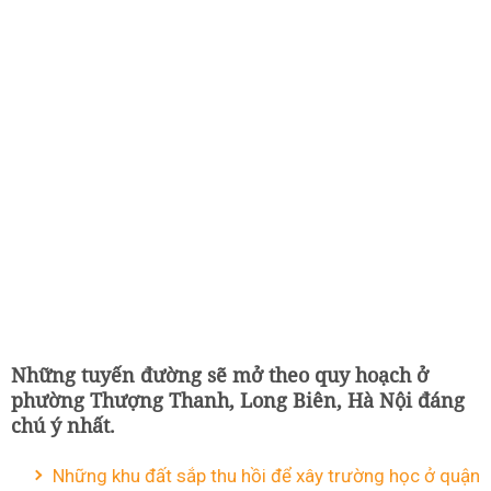
Những tuyến đường sẽ mở theo quy hoạch ở
phường Thượng Thanh, Long Biên, Hà Nội đáng
chú ý nhất.
Những khu đất sắp thu hồi để xây trường học ở quận