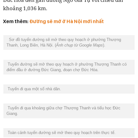
khoảng 1,036 km.
Xem thêm:
Đường sẽ mở ở Hà Nội mới nhất
Sơ đồ tuyến đường sẽ mở theo quy hoạch ở phường Thượng
Thanh, Long Biên, Hà Nội. (
Ảnh chụp từ Google Maps
).
Tuyến đường sẽ mở theo quy hoạch ở phường Thượng Thanh có
điểm đầu ở đường Đức Giang, đoạn chợ Đức Hòa.
Tuyến đi qua một số nhà dân.
Tuyến đi qua khoảng giữa chợ Thượng Thanh và tiểu học Đức
Giang.
Toàn cảnh tuyến đường sẽ mở theo quy hoạch trên thực tế.