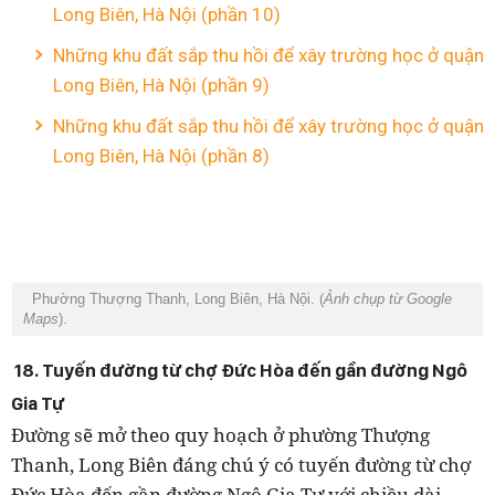
Long Biên, Hà Nội (phần 10)
Những khu đất sắp thu hồi để xây trường học ở quận
Long Biên, Hà Nội (phần 9)
Những khu đất sắp thu hồi để xây trường học ở quận
Long Biên, Hà Nội (phần 8)
Phường Thượng Thanh, Long Biên, Hà Nội. (
Ảnh chụp từ Google
Maps
).
18. Tuyến đường từ chợ Đức Hòa đến gần đường Ngô
Gia Tự
Đường sẽ mở theo quy hoạch ở phường Thượng
Thanh, Long Biên đáng chú ý có tuyến đường từ chợ
Đức Hòa đến gần đường Ngô Gia Tự với chiều dài