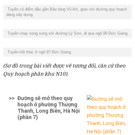
Tuyến có điểm đầu gần Bảo tàng Vũ khí, giao với đường quy hoạch
đang xây dựng.
Tuyến chạy song song với đường Lý Sơn, đi qua ngõ 99 Đức Giang.
Tuyến kết thúc ở ngõ 97 Đức Giang.
(Sơ đồ trong bài viết được vẽ tương đối, căn cứ theo
Quy hoạch phân khu N10)
.
>>
Đường sẽ mở theo quy
hoạch ở phường Thượng
Thanh, Long Biên, Hà Nội
(phần 7)